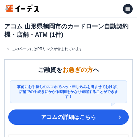
アコム 山形県鶴岡市のカードローン自動契約
機・店舗・ATM (1件)
このページにはPRリンクが含まれています
ご融資を
お急ぎの方
へ
事前にお手持ちのスマホでネット申し込みを済ませておけば、
店舗での手続きにかかる時間をかなり短縮することができま
す！
アコム
の詳細はこちら