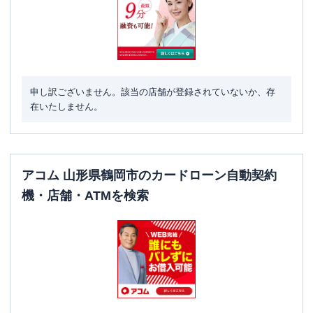
申し訳ございません。該当の店舗が登録されていないか、存
在いたしません。
アコム 山形県鶴岡市のカードローン自動契約
機・店舗・ATMを検索