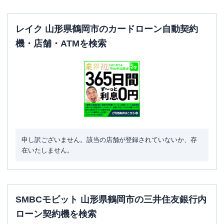
レイク 山形県鶴岡市のカードローン自動契約
機・店舗・ATMを検索
申し訳ございません。該当の店舗が登録されていないか、存
在いたしません。
SMBCモビット 山形県鶴岡市の三井住友銀行内
ローン契約機を検索