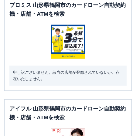
プロミス 山形県鶴岡市のカードローン自動契約
機・店舗・ATMを検索
申し訳ございません。該当の店舗が登録されていないか、存
在いたしません。
アイフル 山形県鶴岡市のカードローン自動契約
機・店舗・ATMを検索