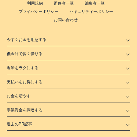
利用規約
監修者一覧
編集者一覧
プライバシーポリシー
セキュリティーポリシー
お問い合わせ
今すぐお金を用意する
低金利で賢く借りる
返済をラクにする
支払いをお得にする
お金を増やす
事業資金を調達する
過去のPR記事