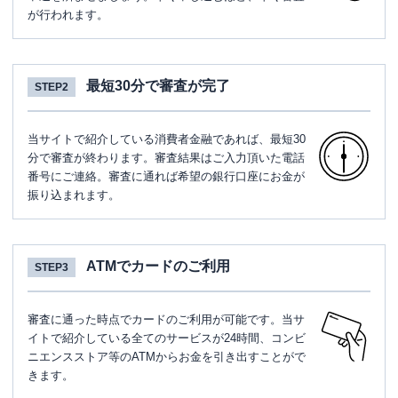
が行われます。
最短30分で審査が完了
STEP2
当サイトで紹介している消費者金融であれば、最短30
分で審査が終わります。審査結果はご入力頂いた電話
番号にご連絡。審査に通れば希望の銀行口座にお金が
振り込まれます。
ATMでカードのご利用
STEP3
審査に通った時点でカードのご利用が可能です。当サ
イトで紹介している全てのサービスが24時間、コンビ
ニエンスストア等のATMからお金を引き出すことがで
きます。