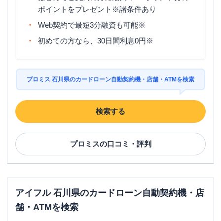
ポイントをプレゼント※諸条件あり
Web契約で最短3分融資も可能※
初めての方なら、30日間利息0円※
プロミス 石川県のカードローン自動契約機・店舗・ATMを検索
検索する
プロミス
の口コミ・評判
アイフル 石川県のカードローン自動契約機・店
舗・ATMを検索