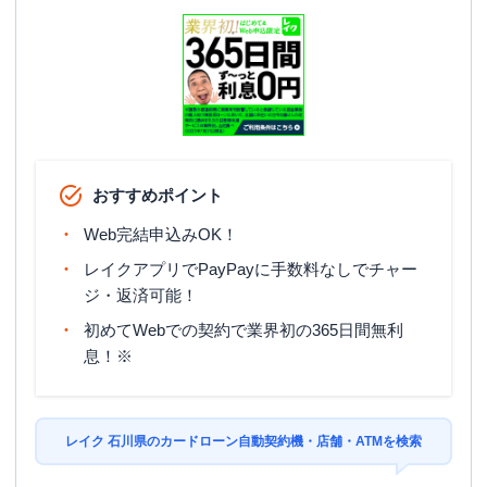
おすすめポイント
Web完結申込みOK！
レイクアプリでPayPayに手数料なしでチャー
ジ・返済可能！
初めてWebでの契約で業界初の365日間無利
息！※
レイク 石川県のカードローン自動契約機・店舗・ATMを検索