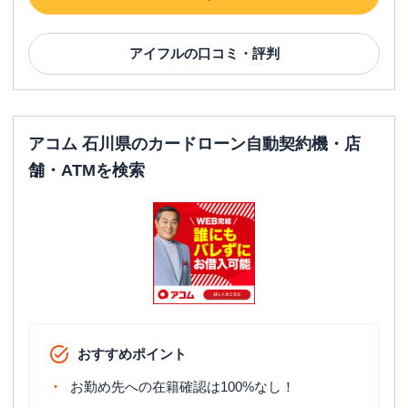
アイフル
の口コミ・評判
アコム 石川県のカードローン自動契約機・店
舗・ATMを検索
おすすめポイント
お勤め先への在籍確認は100%なし！