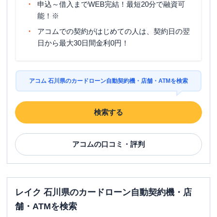
申込～借入までWEB完結！最短20分で融資可
能！※
アコムでの契約がはじめての人は、契約日の翌
日から最大30日間金利0円！
アコム 石川県のカードローン自動契約機・店舗・ATMを検索
検索する
アコム
の口コミ・評判
レイク 石川県のカードローン自動契約機・店
舗・ATMを検索