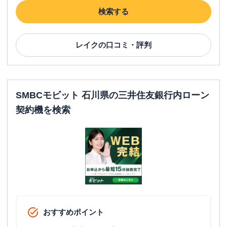
検索する
レイク
の口コミ・評判
SMBCモビット 石川県の三井住友銀行内ローン
契約機を検索
おすすめポイント