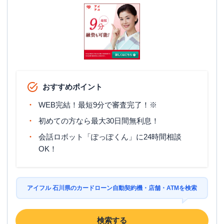
おすすめポイント
WEB完結！最短9分で審査完了！※
初めての方なら最大30日間無利息！
会話ロボット「ぽっぽくん」に24時間相談
OK！
アイフル 石川県のカードローン自動契約機・店舗・ATMを検索
検索する