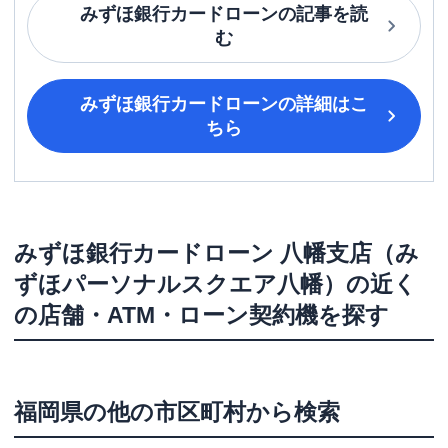
みずほ銀行カードローン
の記事を読
む
みずほ銀行カードローン
の詳細はこ
ちら
みずほ銀行カードローン
八幡支店（み
ずほパーソナルスクエア八幡）
の近く
の店舗・ATM・ローン契約機を探す
福岡県
の他の市区町村から検索