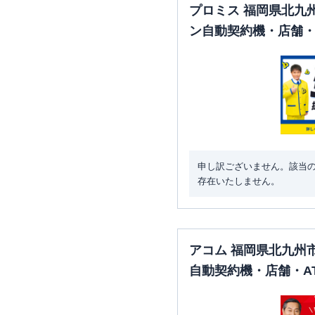
プロミス 福岡県北九
ン自動契約機・店舗・
申し訳ございません。該当
存在いたしません。
アコム 福岡県北九州
自動契約機・店舗・A