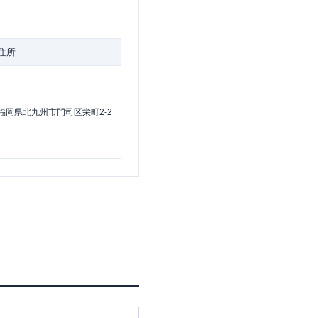
住所
福岡県北九州市門司区栄町2-2