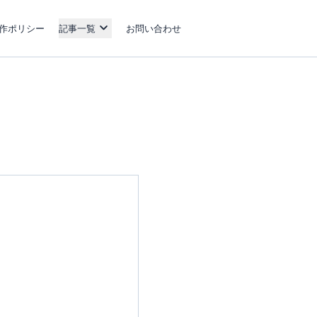
作ポリシー
記事一覧
お問い合わせ