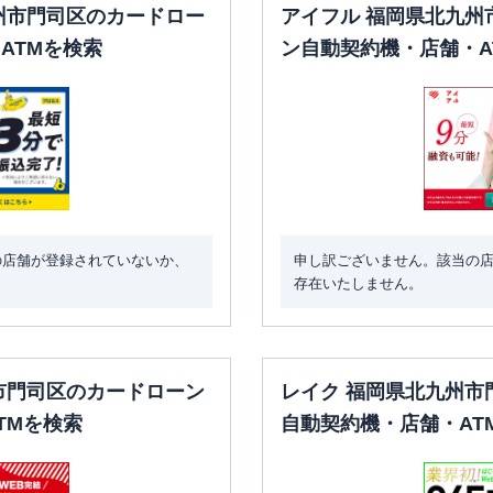
州市門司区のカードロー
アイフル 福岡県北九州
ATMを検索
ン自動契約機・店舗・A
の店舗が登録されていないか、
申し訳ございません。該当の
存在いたしません。
市門司区のカードローン
レイク 福岡県北九州市
TMを検索
自動契約機・店舗・AT