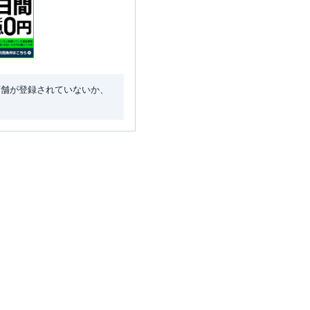
店舗が登録されていないか、