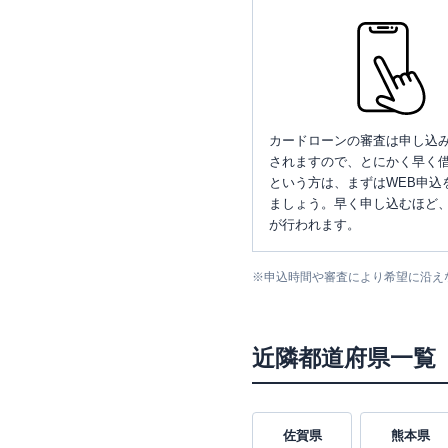
カードローンの審査は申し込
されますので、とにかく早く借
という方は、まずはWEB申込
ましょう。早く申し込むほど
が行われます。
※
申込時間や審査により希望に沿え
近隣都道府県一覧
佐賀県
熊本県