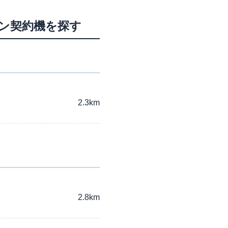
ーン契約機を探す
2.3km
2.8km