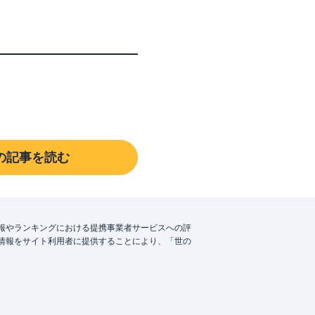
の記事を読む
報やランキングにおける提携事業者サービスへの評
情報をサイト利用者に提供することにより、「世の