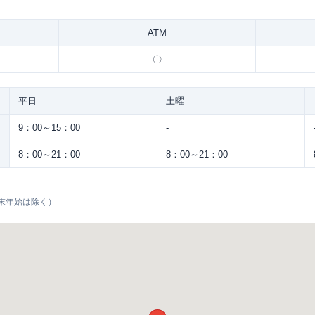
ATM
〇
平日
土曜
9：00～15：00
-
8：00～21：00
8：00～21：00
末年始は除く）