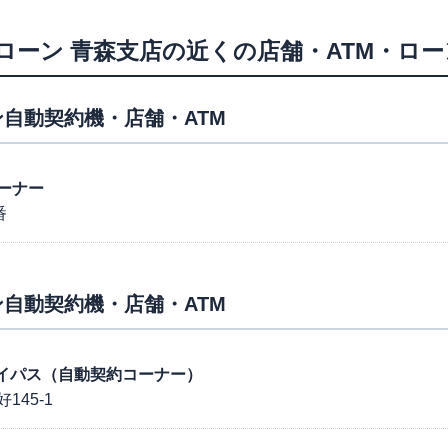
ローン
青森支店
の近くの店舗・ATM・ロ
自動契約機・店舗・ATM
ーナー
番
自動契約機・店舗・ATM
西バイパス（自動契約コーナー）
45-1