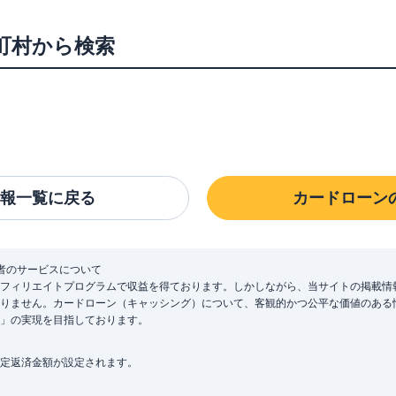
町村から検索
報一覧に戻る
カードローン
者のサービスについて
フィリエイトプログラムで収益を得ております。しかしながら、当サイトの掲載情
りません。カードローン（キャッシング）について、客観的かつ公平な価値のある
」の実現を目指しております。
定返済金額が設定されます。