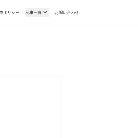
作ポリシー
記事一覧
お問い合わせ