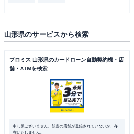
山形県
のサービスから検索
プロミス 山形県のカードローン自動契約機・店
舗・ATMを検索
申し訳ございません。該当の店舗が登録されていないか、存
在いたしません。