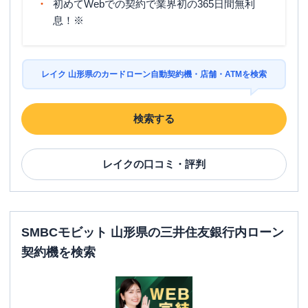
初めてWebでの契約で業界初の365日間無利
息！※
レイク 山形県のカードローン自動契約機・店舗・ATMを検索
検索する
レイク
の口コミ・評判
SMBCモビット 山形県の三井住友銀行内ローン
契約機を検索