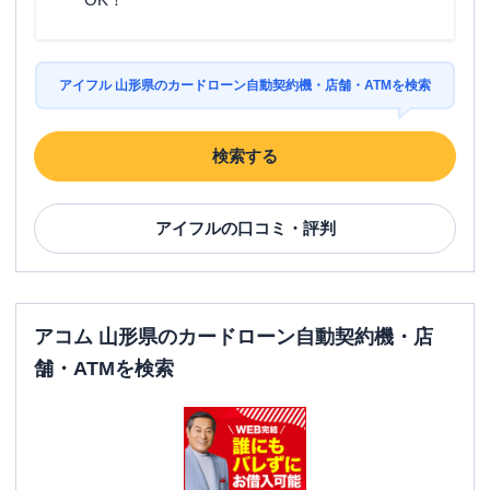
アイフル 山形県のカードローン自動契約機・店舗・ATMを検索
検索する
アイフル
の口コミ・評判
アコム 山形県のカードローン自動契約機・店
舗・ATMを検索