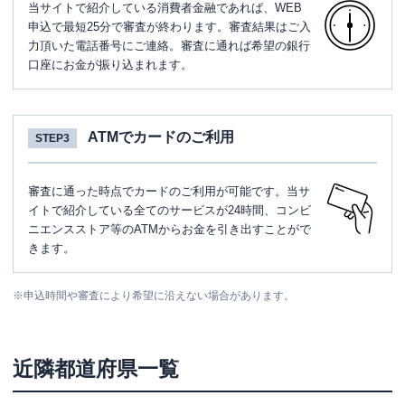
当サイトで紹介している消費者金融であれば、WEB
申込で最短25分で審査が終わります。審査結果はご入
力頂いた電話番号にご連絡。審査に通れば希望の銀行
口座にお金が振り込まれます。
ATMでカードのご利用
STEP3
審査に通った時点でカードのご利用が可能です。当サ
イトで紹介している全てのサービスが24時間、コンビ
ニエンスストア等のATMからお金を引き出すことがで
きます。
※
申込時間や審査により希望に沿えない場合があります。
近隣都道府県一覧