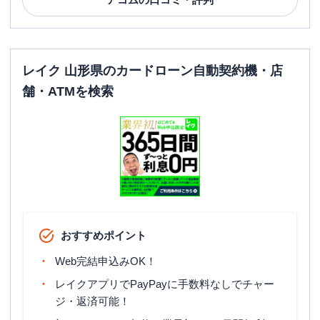
レイク 山形県のカードローン自動契約機・店
舗・ATMを検索
おすすめポイント
Web完結申込みOK！
レイクアプリでPayPayに手数料なしでチャー
ジ・返済可能！