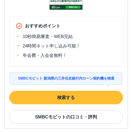
おすすめポイント
10秒簡易審査・WEB完結
24時間ネット申し込み可能！
年会費・入会金無料！
SMBCモビット 新潟県の三井住友銀行内ローン契約機を検索
検索する
SMBCモビット
の口コミ・評判