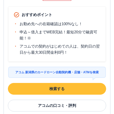
おすすめポイント
お勤め先への在籍確認は100%なし！
申込～借入までWEB完結！最短20分で融資可
能！※
アコムでの契約がはじめての人は、契約日の翌
日から最大30日間金利0円！
アコム 新潟県のカードローン自動契約機・店舗・ATMを検索
検索する
アコム
の口コミ・評判