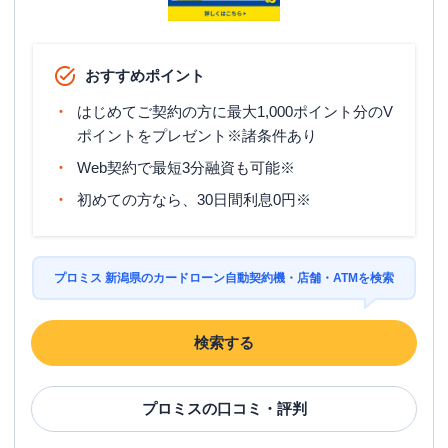
おすすめポイント
はじめてご契約の方に最大1,000ポイント分のV
ポイントをプレゼント※諸条件あり
Web契約で最短3分融資も可能※
初めての方なら、30日間利息0円※
プロミス 新潟県のカードローン自動契約機・店舗・ATMを検索
検索する
プロミス
の口コミ・評判