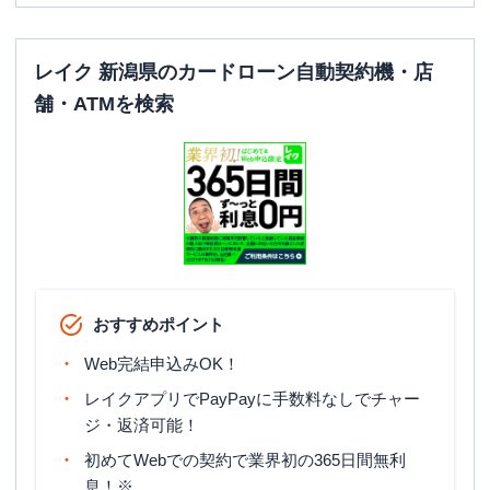
レイク 新潟県のカードローン自動契約機・店
舗・ATMを検索
おすすめポイント
Web完結申込みOK！
レイクアプリでPayPayに手数料なしでチャー
ジ・返済可能！
初めてWebでの契約で業界初の365日間無利
息！※