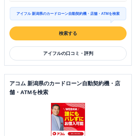
アイフル 新潟県のカードローン自動契約機・店舗・ATMを検索
検索する
アイフル
の口コミ・評判
アコム 新潟県のカードローン自動契約機・店
舗・ATMを検索