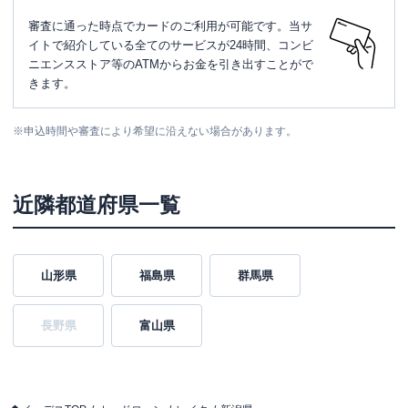
審査に通った時点でカードのご利用が可能です。当サ
イトで紹介している全てのサービスが24時間、コンビ
ニエンスストア等のATMからお金を引き出すことがで
きます。
※
申込時間や審査により希望に沿えない場合があります。
近隣都道府県一覧
山形県
福島県
群馬県
長野県
富山県