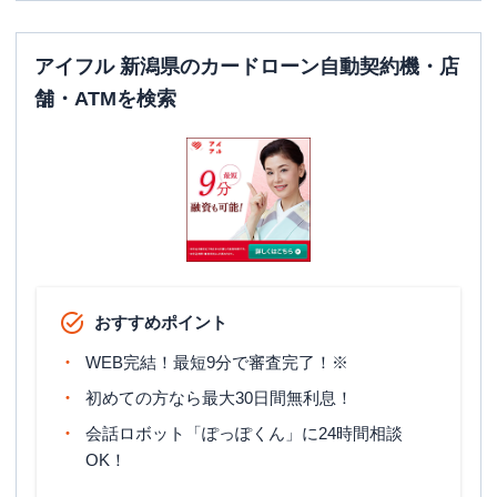
アイフル 新潟県のカードローン自動契約機・店
舗・ATMを検索
おすすめポイント
WEB完結！最短9分で審査完了！※
初めての方なら最大30日間無利息！
会話ロボット「ぽっぽくん」に24時間相談
OK！