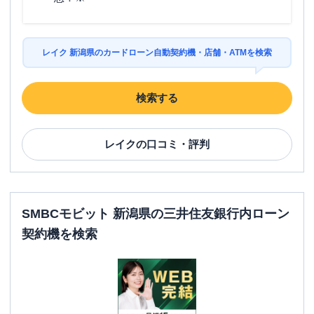
レイク 新潟県のカードローン自動契約機・店舗・ATMを検索
検索する
レイク
の口コミ・評判
SMBCモビット 新潟県の三井住友銀行内ローン
契約機を検索