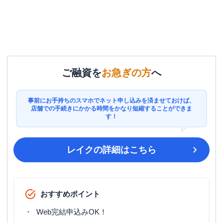
ご融資を
お急ぎの方
へ
事前にお手持ちのスマホでネット申し込みを済ませておけば、
店舗での手続きにかかる時間をかなり短縮することができま
す！
レイク
の詳細はこちら
おすすめポイント
Web完結申込みOK！