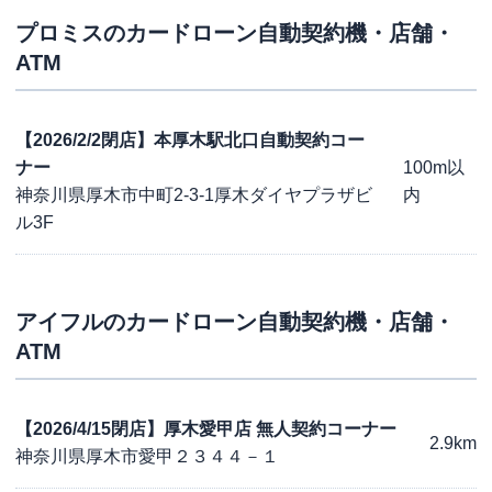
プロミス
のカードローン自動契約機・店舗・
ATM
【2026/2/2閉店】本厚木駅北口自動契約コー
ナー
100m以
神奈川県厚木市中町2-3-1厚木ダイヤプラザビ
内
ル3F
アイフル
のカードローン自動契約機・店舗・
ATM
【2026/4/15閉店】厚木愛甲店 無人契約コーナー
2.9km
神奈川県厚木市愛甲２３４４－１