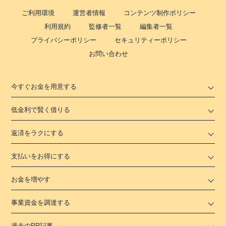
ご利用環境
運営者情報
コンテンツ制作ポリシー
利用規約
監修者一覧
編集者一覧
プライバシーポリシー
セキュリティーポリシー
お問い合わせ
今すぐお金を用意する
低金利で賢く借りる
返済をラクにする
支払いをお得にする
お金を増やす
事業資金を調達する
過去のPR記事