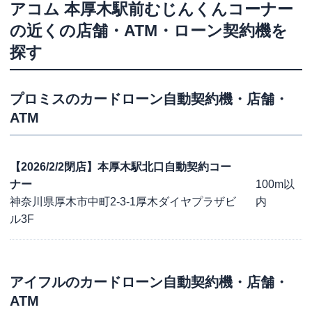
アコム
本厚木駅前むじんくんコーナー
の近くの店舗・ATM・ローン契約機を
探す
プロミス
のカードローン自動契約機・店舗・
ATM
【2026/2/2閉店】本厚木駅北口自動契約コー
ナー
100m以
神奈川県厚木市中町2-3-1厚木ダイヤプラザビ
内
ル3F
アイフル
のカードローン自動契約機・店舗・
ATM