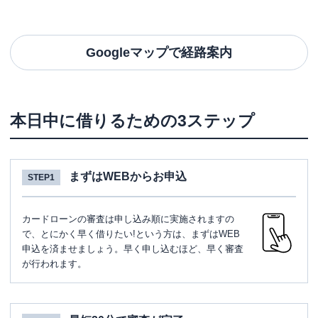
Googleマップで経路案内
本日中に借りるための3ステップ
まずはWEBからお申込
STEP1
カードローンの審査は申し込み順に実施されますの
で、とにかく早く借りたい!という方は、まずはWEB
申込を済ませましょう。早く申し込むほど、早く審査
が行われます。