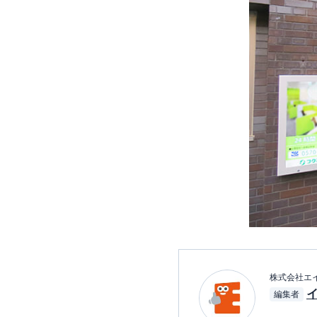
株式会社エ
編集者