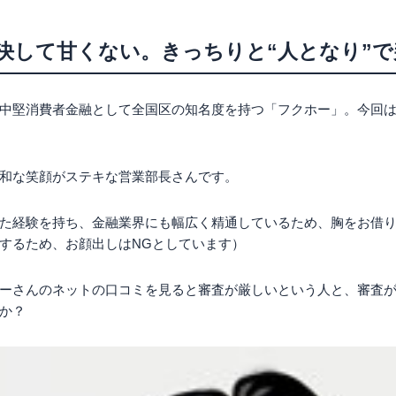
決して甘くない。きっちりと“人となり”で
中堅消費者金融として全国区の知名度を持つ「フクホー」。
今回
和な笑顔がステキな営業部長さんです。
た経験を持ち、金融業界にも幅広く精通しているため、胸をお借
するため、お顔出しはNGとしています）
ーさんのネットの口コミを見ると審査が厳しいという人と、審査
か？