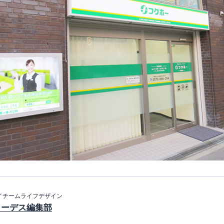
イチームライフデザイン
イーデス編集部