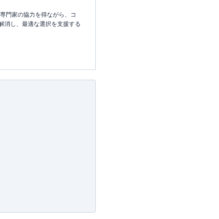
な専門家の協力を得ながら、コ
解消し、最適な選択を支援する