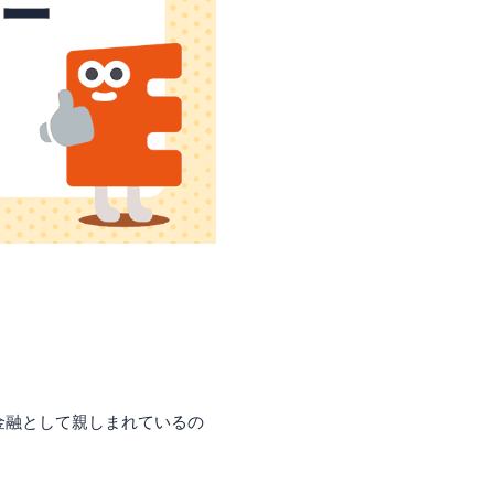
者金融として親しまれているの