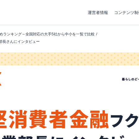
運営者情報
コンテンツ制
めランキング～全国対応の大手5社から中小を一覧で比較
部長さんにインタビュー