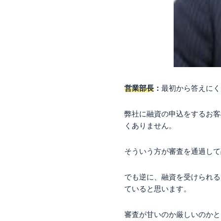
営業部長
：
最初から答えにく
弊社に融資の申込をするお客
くありません。
そういう方が審査を通過して
でも逆に、融資を受けられる
ていると思います。
審査が甘いのか厳しいのかと