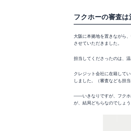
フクホーの審査は
大阪に本拠地を置きながら、
させていただきました。
担当してくださったのは、温
クレジット会社に在籍してい
しました。（審査なども担当
――いきなりですが、フクホ
が、結局どちらなのでしょう