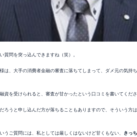
い質問を突っ込んできますね（笑）。
様は、大手の消費者金融の審査に落ちてしまって、ダメ元の気持
融資を受けられると、審査が甘かったという口コミを書いてくだ
だろうと申し込んだ方が落ちることもありますので、そういう方
いうご質問には、私としては厳しくはないけど甘くもない、
きっ