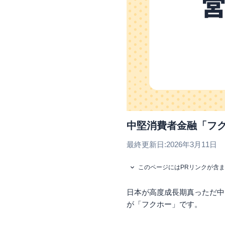
中堅消費者金融「フ
最終更新日:
2026年3月11日
このページにはPRリンクが含
日本が高度成長期真っただ中
が「フクホー」です。