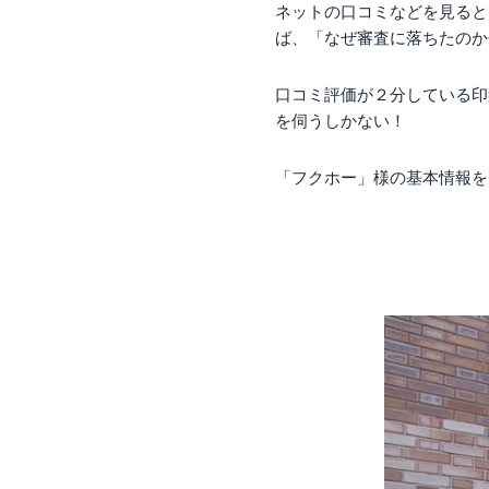
ネットの口コミなどを見ると
ば、「なぜ審査に落ちたのか
口コミ評価が２分している印
を伺うしかない！
「フクホー」様の基本情報を