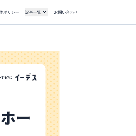
作ポリシー
記事一覧
お問い合わせ