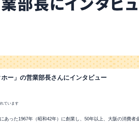
クホー」の営業部長さんにインタビュー
まれています
にあった1967年（昭和42年）に創業し、50年以上、大阪の消費