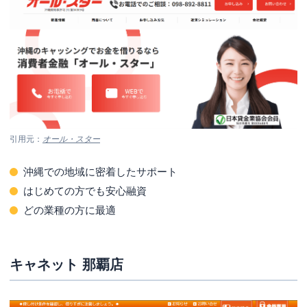
引用元：
オール・スター
沖縄での地域に密着したサポート
はじめての方でも安心融資
どの業種の方に最適
キャネット 那覇店