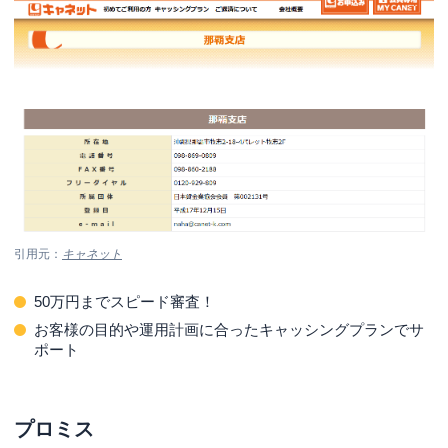
引用元：
キャネット
50万円までスピード審査！
お客様の目的や運用計画に合ったキャッシングプランでサ
ポート
プロミス