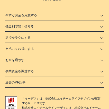
今すぐお金を用意する
低金利で賢く借りる
返済をラクにする
支払いをお得にする
お金を増やす
事業資金を調達する
過去のPR記事
「
イーデス
」は、
株式会社エイチームライフデザイン
が運営
するサービスです。
株式会社エイチームライフデザイン
は、
株式会社エイチーム