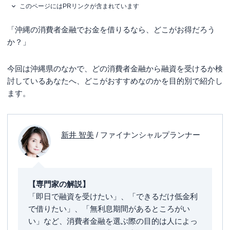
このページにはPRリンクが含まれています
「沖縄の消費者金融でお金を借りるなら、どこがお得だろう
か？」
今回は沖縄県のなかで、どの消費者金融から融資を受けるか検
討しているあなたへ、どこがおすすめなのかを目的別で紹介し
ます。
新井 智美
/ ファイナンシャルプランナー
【専門家の解説】
「即日で融資を受けたい」、「できるだけ低金利
で借りたい」、「無利息期間があるところがい
い」など、消費者金融を選ぶ際の目的は人によっ