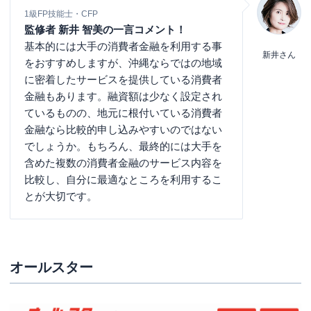
1級FP技能士・CFP
監修者 新井 智美の一言コメント！
基本的には大手の消費者金融を利用する事
新井さん
をおすすめしますが、沖縄ならではの地域
に密着したサービスを提供している消費者
金融もあります。融資額は少なく設定され
ているものの、地元に根付いている消費者
金融なら比較的申し込みやすいのではない
でしょうか。もちろん、最終的には大手を
含めた複数の消費者金融のサービス内容を
比較し、自分に最適なところを利用するこ
とが大切です。
オールスター