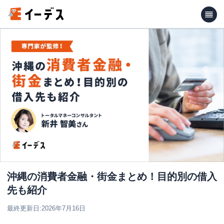
沖縄の消費者金融・街金まとめ！目的別の借入
先も紹介
最終更新日:
2026年7月16日