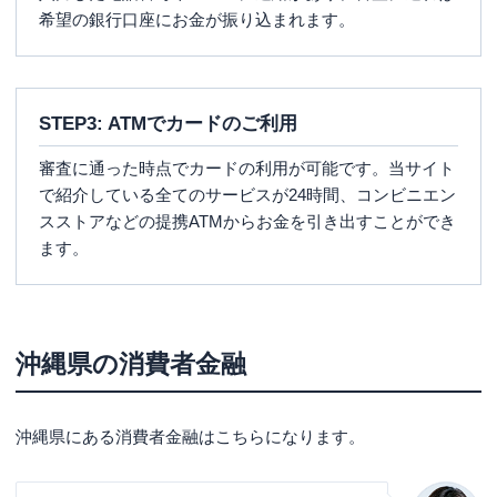
希望の銀行口座にお金が振り込まれます。
STEP3: ATMでカードのご利用
審査に通った時点でカードの利用が可能です。当サイト
で紹介している全てのサービスが24時間、コンビニエン
スストアなどの提携ATMからお金を引き出すことができ
ます。
沖縄県の消費者金融
沖縄県にある消費者金融はこちらになります。