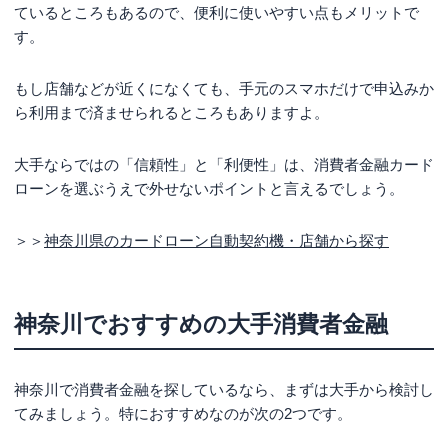
ているところもあるので、便利に使いやすい点もメリットで
す。
もし店舗などが近くになくても、手元のスマホだけで申込みか
ら利用まで済ませられるところもありますよ。
大手ならではの「信頼性」と「利便性」は、消費者金融カード
ローンを選ぶうえで外せないポイントと言えるでしょう。
＞＞
神奈川県のカードローン自動契約機・店舗から探す
神奈川でおすすめの大手消費者金融
神奈川で消費者金融を探しているなら、まずは大手から検討し
てみましょう。特におすすめなのが次の2つです。