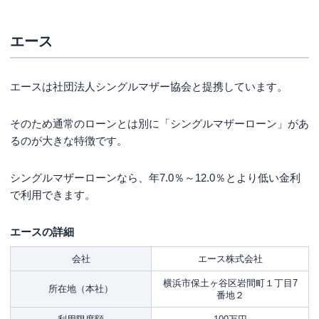
エース
エースは社団法人シングルマザー協会と提携しています。
そのため通常のローンとは別に「シングルマザーローン」があ
るのが大きな特徴です。
シングルマザーローンなら、年7.0％～12.0％とより低い金利
で利用できます。
エースの詳細
会社
エース株式会社
横浜市保土ヶ谷区岩間町１丁目7
所在地（本社）
番地２