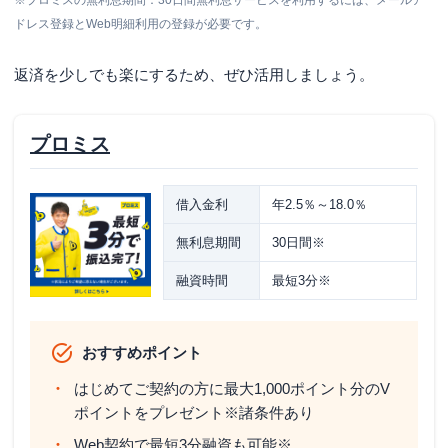
ドレス登録とWeb明細利用の登録が必要です。
返済を少しでも楽にするため、ぜひ活用しましょう。
プロミス
借入金利
年2.5％～18.0％
無利息期間
30日間※
融資時間
最短3分※
おすすめポイント
はじめてご契約の方に最大1,000ポイント分のV
ポイントをプレゼント※諸条件あり
Web契約で最短3分融資も可能※