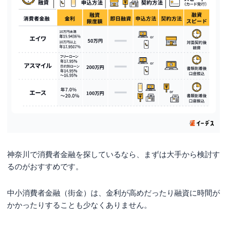
神奈川で消費者金融を探しているなら、まずは大手から検討す
るのがおすすめです。
中小消費者金融（街金）は、金利が高めだったり融資に時間が
かかったりすることも少なくありません。