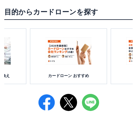
目的からカードローンを探す
り換え
カードローン おすすめ