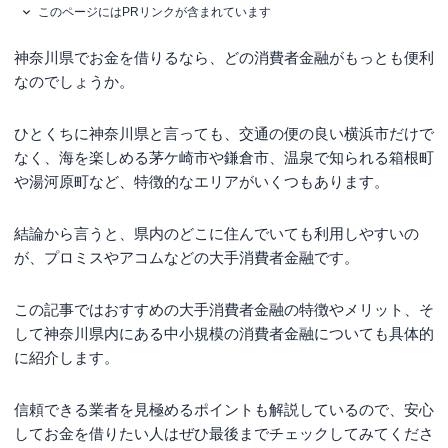
このページにはPRリンクが含まれています
神奈川県でお金を借りるなら、どの消費者金融がもっとも便利
なのでしょうか。
ひとくちに神奈川県と言っても、交通の便の良い横浜市だけで
なく、海を楽しめる茅ケ崎市や鎌倉市、温泉で知られる箱根町
や湯河原町など、特徴的なエリアがいくつもあります。
結論から言うと、県内のどこに住んでいても利用しやすいの
が、プロミスやアコムなどの大手消費者金融です。
この記事ではおすすめの大手消費者金融の特徴やメリット、そ
して神奈川県内にある中小規模の消費者金融についても具体的
に紹介します。
信頼できる業者を見極めるポイントも解説しているので、安心
してお金を借りたい人はぜひ最後までチェックしてみてくださ