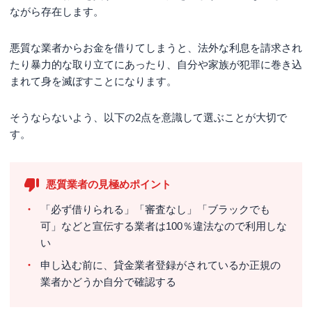
ながら存在します。
悪質な業者からお金を借りてしまうと、法外な利息を請求され
たり暴力的な取り立てにあったり、自分や家族が犯罪に巻き込
まれて身を滅ぼすことになります。
そうならないよう、以下の2点を意識して選ぶことが大切で
す。
悪質業者の見極めポイント
「必ず借りられる」「審査なし」「ブラックでも
可」などと宣伝する業者は100％違法なので利用しな
い
申し込む前に、貸金業者登録がされているか正規の
業者かどうか自分で確認する