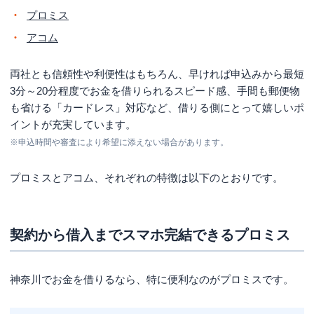
プロミス
アコム
両社とも信頼性や利便性はもちろん、早ければ申込みから最短
3分～20分程度でお金を借りられるスピード感、手間も郵便物
も省ける「カードレス」対応など、借りる側にとって嬉しいポ
イントが充実しています。
※申込時間や審査により希望に添えない場合があります。
プロミスとアコム、それぞれの特徴は以下のとおりです。
契約から借入までスマホ完結できるプロミス
神奈川でお金を借りるなら、特に便利なのがプロミスです。