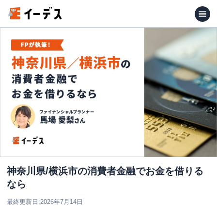
神奈川県/横浜市の消費者金融でお金を借りる
なら
最終更新日:
2026年7月14日