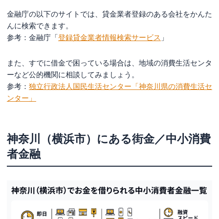
金融庁の以下のサイトでは、貸金業者登録のある会社をかんた
んに検索できます。
参考：金融庁「
登録貸金業者情報検索サービス
」
また、すでに借金で困っている場合は、地域の消費生活センタ
ーなど公的機関に相談してみましょう。
参考：
独立行政法人国民生活センター「神奈川県の消費生活セ
ンター」
神奈川（横浜市）にある街金／中小消費
者金融