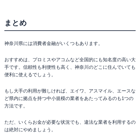
まとめ
神奈川県には消費者金融がいくつもあります。
おすすめは、プロミスやアコムなど全国的にも知名度の高い大
手です。信頼性も利便性も高く、神奈川のどこに住んでいても
便利に使えるでしょう。
もし大手の利用が難しければ、エイワ、アスマイル、エースな
ど県内に拠点を持つ中小規模の業者をあたってみるのも1つの
方法です。
ただ、いくらお金が必要な状況でも、違法な業者を利用するの
は絶対にやめましょう。