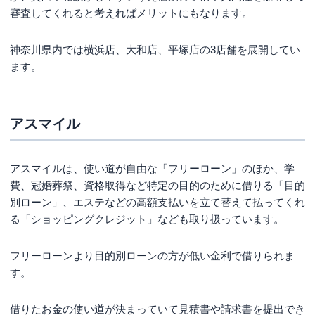
審査してくれると考えればメリットにもなります。
神奈川県内では横浜店、大和店、平塚店の3店舗を展開してい
ます。
アスマイル
アスマイルは、使い道が自由な「フリーローン」のほか、学
費、冠婚葬祭、資格取得など特定の目的のために借りる「目的
別ローン」、エステなどの高額支払いを立て替えて払ってくれ
る「ショッピングクレジット」なども取り扱っています。
フリーローンより目的別ローンの方が低い金利で借りられま
す。
借りたお金の使い道が決まっていて見積書や請求書を提出でき