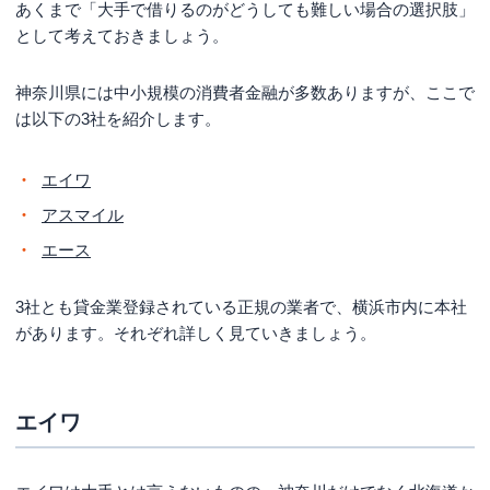
あくまで「大手で借りるのがどうしても難しい場合の選択肢」
として考えておきましょう。
神奈川県には中小規模の消費者金融が多数ありますが、ここで
は以下の3社を紹介します。
エイワ
アスマイル
エース
3社とも貸金業登録されている正規の業者で、横浜市内に本社
があります。それぞれ詳しく見ていきましょう。
エイワ