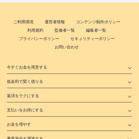
ご利用環境
運営者情報
コンテンツ制作ポリシー
利用規約
監修者一覧
編集者一覧
プライバシーポリシー
セキュリティーポリシー
お問い合わせ
今すぐお金を用意する
低金利で賢く借りる
返済をラクにする
支払いをお得にする
お金を増やす
事業資金を調達する