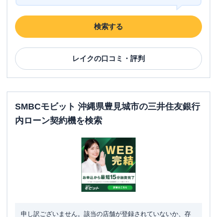
検索する
レイク
の口コミ・評判
SMBCモビット 沖縄県豊見城市の三井住友銀行
内ローン契約機を検索
申し訳ございません。該当の店舗が登録されていないか、存