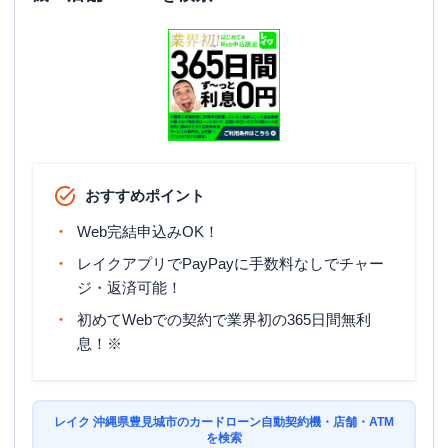
おすすめポイント
Web完結申込みOK！
レイクアプリでPayPayに手数料なしでチャー
ジ・返済可能！
初めてWebでの契約で業界初の365日間無利
息！※
レイク 沖縄県豊見城市のカードローン自動契約機・店舗・ATM
を検索