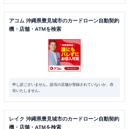
アコム 沖縄県豊見城市のカードローン自動契約
機・店舗・ATMを検索
申し訳ございません。該当の店舗が登録されていないか、存
在いたしません。
レイク 沖縄県豊見城市のカードローン自動契約
機・店舗・ATMを検索