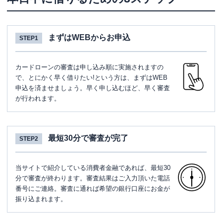
まずはWEBからお申込
STEP1
カードローンの審査は申し込み順に実施されますの
で、とにかく早く借りたい!という方は、まずはWEB
申込を済ませましょう。早く申し込むほど、早く審査
が行われます。
最短30分で審査が完了
STEP2
当サイトで紹介している消費者金融であれば、最短30
分で審査が終わります。審査結果はご入力頂いた電話
番号にご連絡。審査に通れば希望の銀行口座にお金が
振り込まれます。