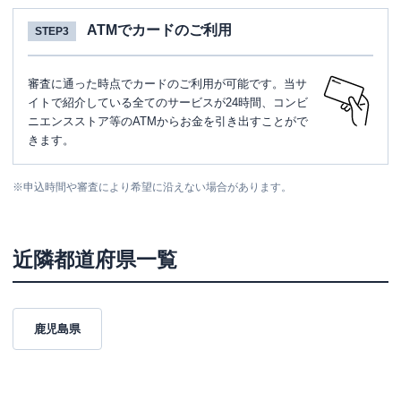
ATMでカードのご利用
STEP3
審査に通った時点でカードのご利用が可能です。当サ
イトで紹介している全てのサービスが24時間、コンビ
ニエンスストア等のATMからお金を引き出すことがで
きます。
※
申込時間や審査により希望に沿えない場合があります。
近隣都道府県一覧
鹿児島県