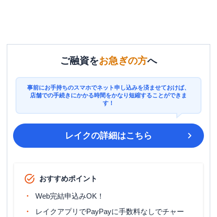
ご融資を
お急ぎの方
へ
事前にお手持ちのスマホでネット申し込みを済ませておけば、
店舗での手続きにかかる時間をかなり短縮することができま
す！
レイク
の詳細はこちら
おすすめポイント
Web完結申込みOK！
レイクアプリでPayPayに手数料なしでチャー