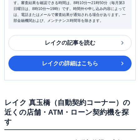
す。審査結果を確認できる時間は、8時10分〜21時50分（毎月第3
日曜日は、8時10分〜19時）です。時間外や申し込み内容によって
は、電話またはメールで審査結果が通知される場合があります。一
部金融機関および、メンテナンス時間等を除きます。
レイク
の記事を読む
レイク
の詳細はこちら
レイク
真玉橋（自動契約コーナー）
の
近くの店舗・ATM・ローン契約機を探
す