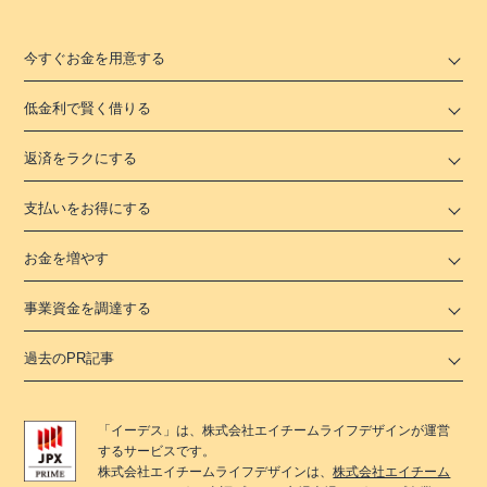
今すぐお金を用意する
低金利で賢く借りる
返済をラクにする
支払いをお得にする
お金を増やす
事業資金を調達する
過去のPR記事
「
イーデス
」は、
株式会社エイチームライフデザイン
が運営
するサービスです。
株式会社エイチームライフデザイン
は、
株式会社エイチーム