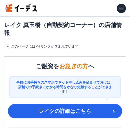
レイク 真玉橋（自動契約コーナー）の店舗情
報
このページにはPRリンクが含まれています
ご融資を
お急ぎの方
へ
事前にお手持ちのスマホでネット申し込みを済ませておけば、
店舗での手続きにかかる時間をかなり短縮することができま
す！
レイク
の詳細はこちら