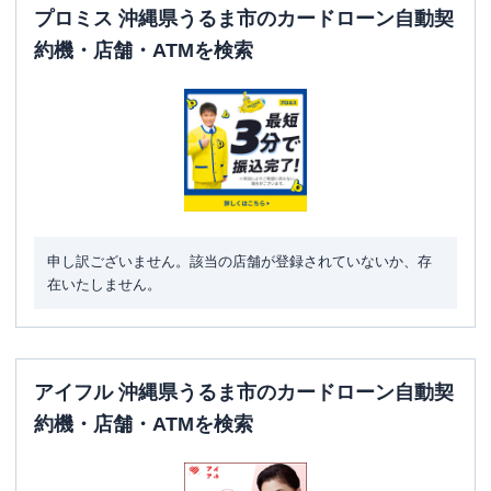
プロミス 沖縄県うるま市のカードローン自動契
約機・店舗・ATMを検索
申し訳ございません。該当の店舗が登録されていないか、存
在いたしません。
アイフル 沖縄県うるま市のカードローン自動契
約機・店舗・ATMを検索