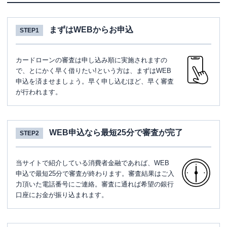
まずはWEBからお申込
STEP1
カードローンの審査は申し込み順に実施されますの
で、とにかく早く借りたい!という方は、まずはWEB
申込を済ませましょう。早く申し込むほど、早く審査
が行われます。
WEB申込なら最短25分で審査が完了
STEP2
当サイトで紹介している消費者金融であれば、WEB
申込で最短25分で審査が終わります。審査結果はご入
力頂いた電話番号にご連絡。審査に通れば希望の銀行
口座にお金が振り込まれます。