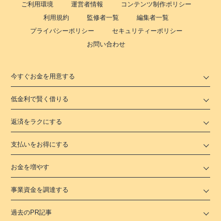
ご利用環境
運営者情報
コンテンツ制作ポリシー
利用規約
監修者一覧
編集者一覧
プライバシーポリシー
セキュリティーポリシー
お問い合わせ
今すぐお金を用意する
低金利で賢く借りる
返済をラクにする
支払いをお得にする
お金を増やす
事業資金を調達する
過去のPR記事