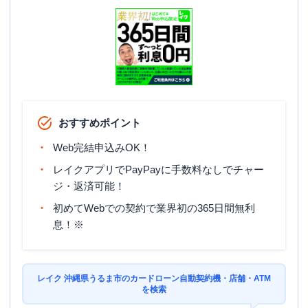
おすすめポイント
Web完結申込みOK！
レイクアプリでPayPayに手数料なしでチャー
ジ・返済可能！
初めてWebでの契約で業界初の365日間無利
息！※
レイク 沖縄県うるま市のカードローン自動契約機・店舗・ATM
を検索