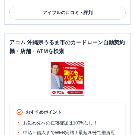
アイフル
の口コミ・評判
アコム 沖縄県うるま市のカードローン自動契約
機・店舗・ATMを検索
おすすめポイント
お勤め先への在籍確認は100%なし！
申込～借入までWEB完結！最短20分で融資可