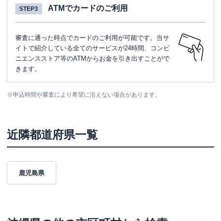
ATMでカードのご利用
STEP3
審査に通った時点でカードのご利用が可能です。当サ
イトで紹介している全てのサービスが24時間、コンビ
ニエンスストア等のATMからお金を引き出すことがで
きます。
※
申込時間や審査により希望に沿えない場合があります。
近隣都道府県一覧
鹿児島県