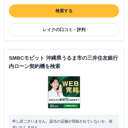
検索する
レイク
の口コミ・評判
SMBCモビット 沖縄県うるま市の三井住友銀行
内ローン契約機を検索
申し訳ございません。該当の店舗が登録されていないか、存
在いたしません。