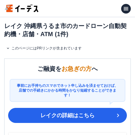
レイク 沖縄県うるま市のカードローン自動契
約機・店舗・ATM (1件)
このページにはPRリンクが含まれています
ご融資を
お急ぎの方
へ
事前にお手持ちのスマホでネット申し込みを済ませておけば、
店舗での手続きにかかる時間をかなり短縮することができま
す！
レイク
の詳細はこちら