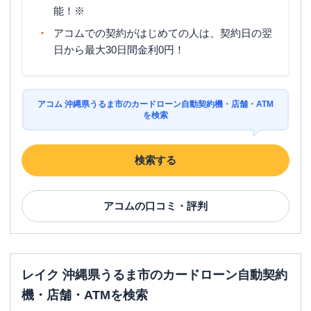
能！※
アコムでの契約がはじめての人は、契約日の翌
日から最大30日間金利0円！
アコム 沖縄県うるま市のカードローン自動契約機・店舗・ATM
を検索
検索する
アコム
の口コミ・評判
レイク 沖縄県うるま市のカードローン自動契約
機・店舗・ATMを検索