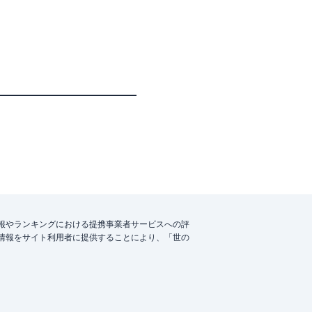
報やランキングにおける提携事業者サービスへの評
情報をサイト利用者に提供することにより、「世の