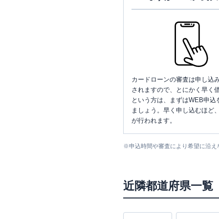
カードローンの審査は申し込
されますので、とにかく早く借
という方は、まずはWEB申込
ましょう。早く申し込むほど
が行われます。
※
申込時間や審査により希望に沿え
近隣都道府県一覧