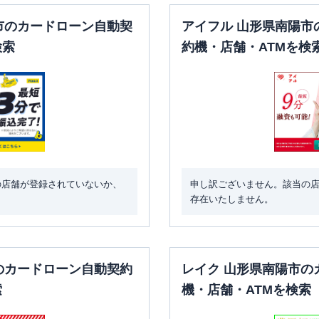
市のカードローン自動契
アイフル 山形県南陽市
検索
約機・店舗・ATMを検
の店舗が登録されていないか、
申し訳ございません。該当の
存在いたしません。
のカードローン自動契約
レイク 山形県南陽市の
索
機・店舗・ATMを検索