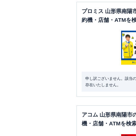
プロミス 山形県南陽
約機・店舗・ATMを
申し訳ございません。該当
存在いたしません。
アコム 山形県南陽市
機・店舗・ATMを検