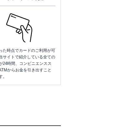
った時点でカードのご利用が可
当サイトで紹介している全ての
が24時間、コンビニエンスス
ATMからお金を引き出すこと
す。