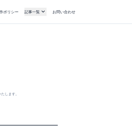
作ポリシー
記事一覧
お問い合わせ
いたします。