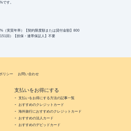
5%です。
.0%（実質年率）【契約限度額または貸付金額】800
151回）【担保・連帯保証人】不要
ポリシー
お問い合わせ
支払いをお得にする
支払いをお得にする方法の記事一覧
おすすめのクレジットカード
海外旅行におすすめのクレジットカード
おすすめの法人カード
おすすめのデビッドカード