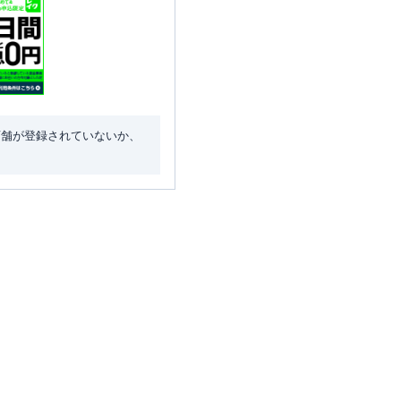
店舗が登録されていないか、