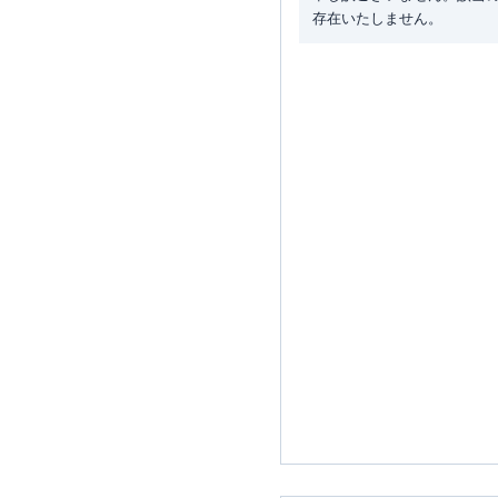
存在いたしません。