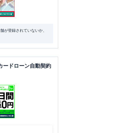
店舗が登録されていないか、
カードローン自動契約