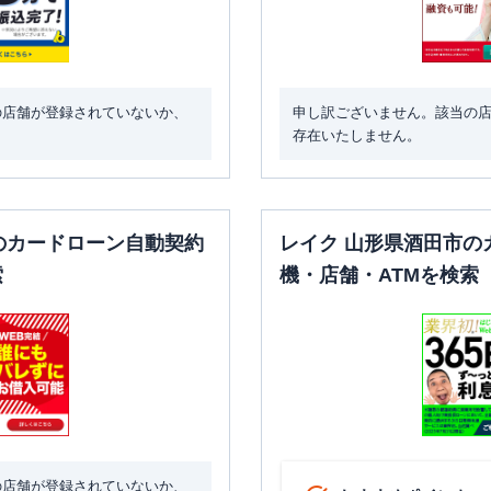
の店舗が登録されていないか、
申し訳ございません。該当の
存在いたしません。
のカードローン自動契約
レイク 山形県酒田市の
索
機・店舗・ATMを検索
の店舗が登録されていないか、