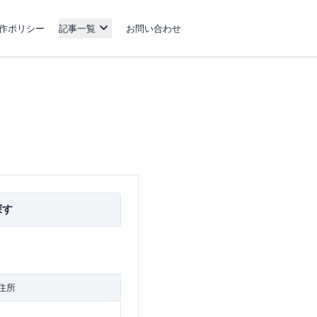
作ポリシー
記事一覧
お問い合わせ
探す
住所