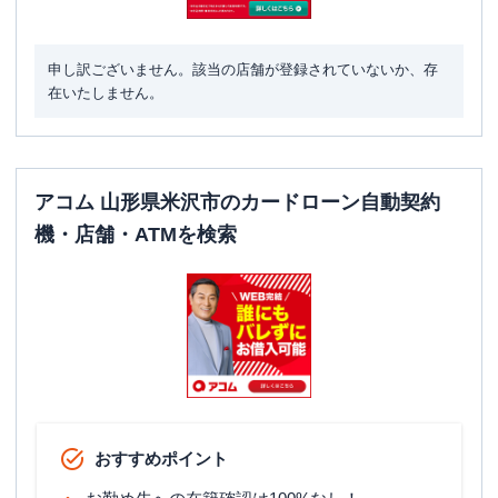
申し訳ございません。該当の店舗が登録されていないか、存
在いたしません。
アコム 山形県米沢市のカードローン自動契約
機・店舗・ATMを検索
おすすめポイント