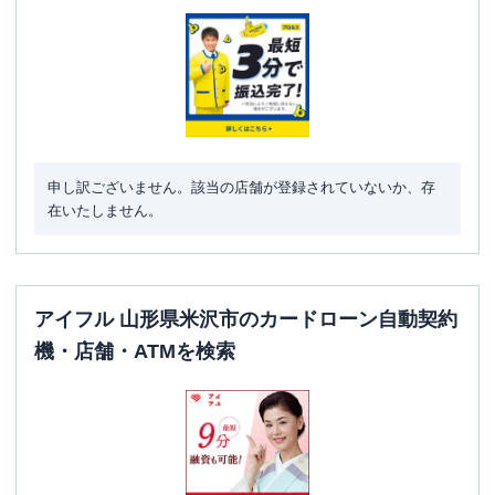
申し訳ございません。該当の店舗が登録されていないか、存
在いたしません。
アイフル 山形県米沢市のカードローン自動契約
機・店舗・ATMを検索