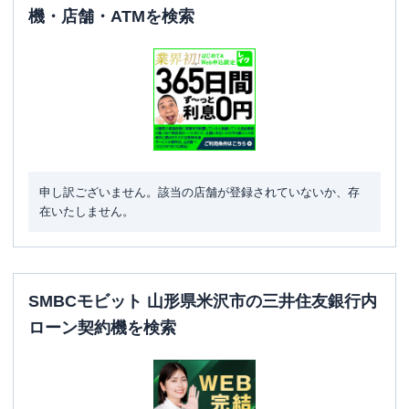
機・店舗・ATMを検索
申し訳ございません。該当の店舗が登録されていないか、存
在いたしません。
SMBCモビット 山形県米沢市の三井住友銀行内
ローン契約機を検索