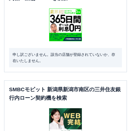
申し訳ございません。該当の店舗が登録されていないか、存
在いたしません。
SMBCモビット 新潟県新潟市南区の三井住友銀
行内ローン契約機を検索