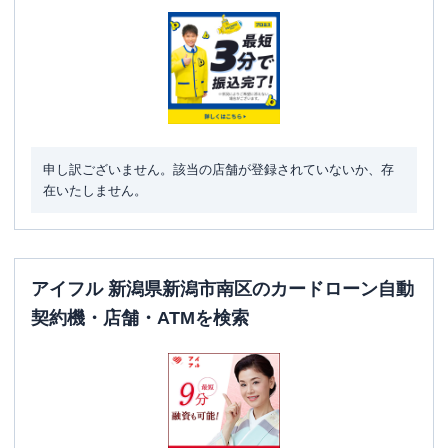
申し訳ございません。該当の店舗が登録されていないか、存
在いたしません。
アイフル 新潟県新潟市南区のカードローン自動
契約機・店舗・ATMを検索