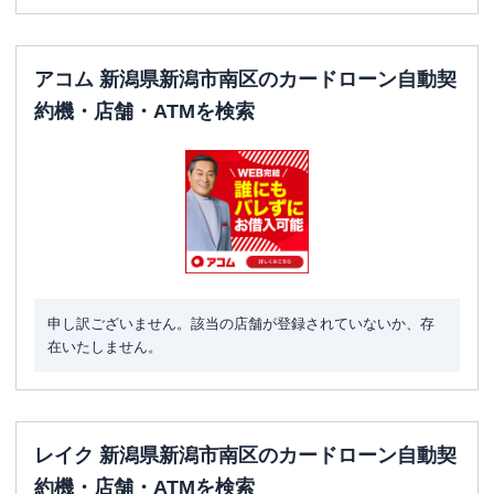
アコム 新潟県新潟市南区のカードローン自動契
約機・店舗・ATMを検索
申し訳ございません。該当の店舗が登録されていないか、存
在いたしません。
レイク 新潟県新潟市南区のカードローン自動契
約機・店舗・ATMを検索