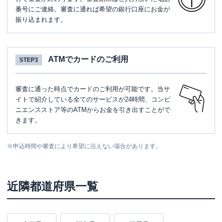
番号にご連絡。審査に通れば希望の銀行口座にお金が
振り込まれます。
ATMでカードのご利用
STEP3
審査に通った時点でカードのご利用が可能です。当サ
イトで紹介している全てのサービスが24時間、コンビ
ニエンスストア等のATMからお金を引き出すことがで
きます。
※
申込時間や審査により希望に沿えない場合があります。
近隣都道府県一覧