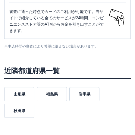
審査に通った時点でカードのご利用が可能です。当サ
イトで紹介している全てのサービスが24時間、コンビ
ニエンスストア等のATMからお金を引き出すことがで
きます。
※
申込時間や審査により希望に沿えない場合があります。
近隣都道府県一覧
山形県
福島県
岩手県
秋田県