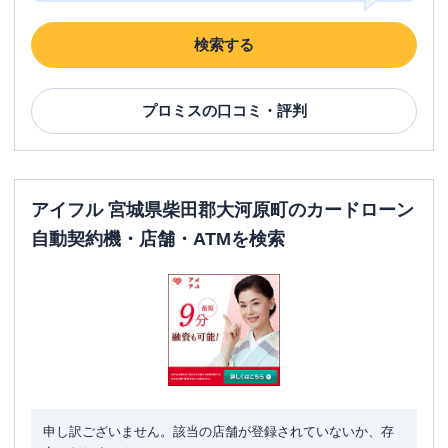
検索する
プロミス
の口コミ・評判
アイフル 宮城県柴田郡大河原町のカードローン
自動契約機・店舗・ATMを検索
申し訳ございません。該当の店舗が登録されていないか、存