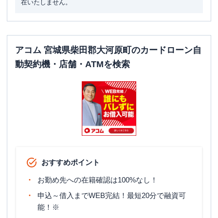
在いたしません。
アコム 宮城県柴田郡大河原町のカードローン自
動契約機・店舗・ATMを検索
おすすめポイント
お勤め先への在籍確認は100%なし！
申込～借入までWEB完結！最短20分で融資可
能！※