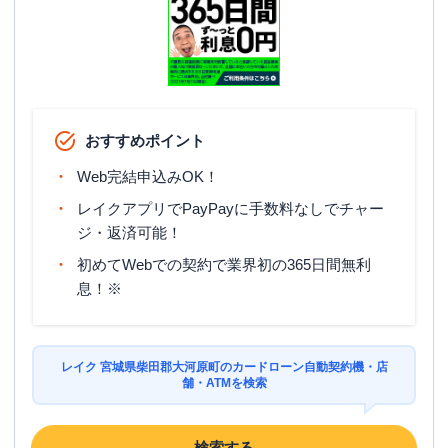
おすすめポイント
Web完結申込みOK！
レイクアプリでPayPayに手数料なしでチャー
ジ・返済可能！
初めてWebでの契約で業界初の365日間無利
息！※
レイク 宮城県柴田郡大河原町のカードローン自動契約機・店
舗・ATMを検索
検索する