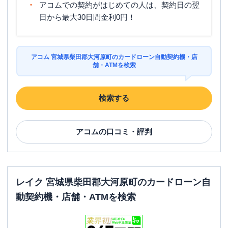
アコムでの契約がはじめての人は、契約日の翌
日から最大30日間金利0円！
アコム 宮城県柴田郡大河原町のカードローン自動契約機・店
舗・ATMを検索
検索する
アコム
の口コミ・評判
レイク 宮城県柴田郡大河原町のカードローン自
動契約機・店舗・ATMを検索