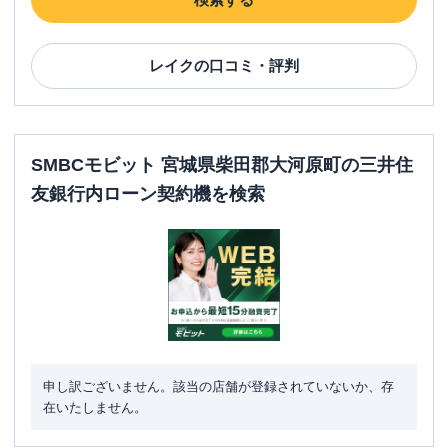
レイク
の口コミ・評判
SMBCモビット 宮城県柴田郡大河原町の三井住
友銀行内ローン契約機を検索
申し訳ございません。該当の店舗が登録されていないか、存
在いたしません。