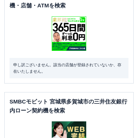
機・店舗・ATMを検索
申し訳ございません。該当の店舗が登録されていないか、存
在いたしません。
SMBCモビット 宮城県多賀城市の三井住友銀行
内ローン契約機を検索