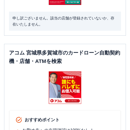
申し訳ございません。該当の店舗が登録されていないか、存
在いたしません。
アコム 宮城県多賀城市のカードローン自動契約
機・店舗・ATMを検索
おすすめポイント