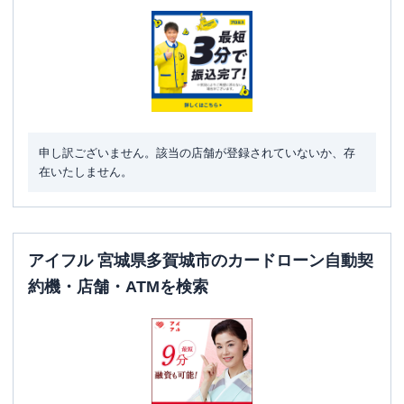
申し訳ございません。該当の店舗が登録されていないか、存
在いたしません。
アイフル 宮城県多賀城市のカードローン自動契
約機・店舗・ATMを検索