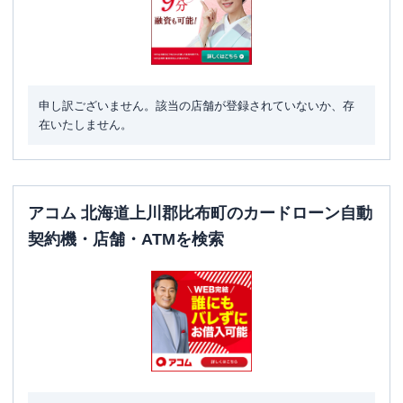
申し訳ございません。該当の店舗が登録されていないか、存
在いたしません。
アコム 北海道上川郡比布町のカードローン自動
契約機・店舗・ATMを検索