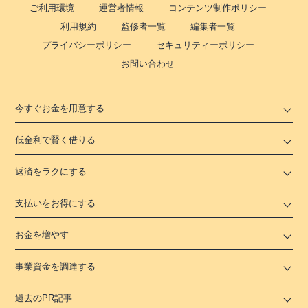
ご利用環境
運営者情報
コンテンツ制作ポリシー
利用規約
監修者一覧
編集者一覧
プライバシーポリシー
セキュリティーポリシー
お問い合わせ
今すぐお金を用意する
低金利で賢く借りる
返済をラクにする
支払いをお得にする
お金を増やす
事業資金を調達する
過去のPR記事