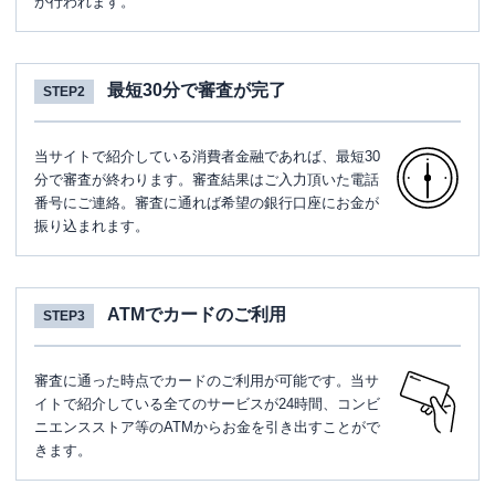
が行われます。
最短30分で審査が完了
STEP2
当サイトで紹介している消費者金融であれば、最短30
分で審査が終わります。審査結果はご入力頂いた電話
番号にご連絡。審査に通れば希望の銀行口座にお金が
振り込まれます。
ATMでカードのご利用
STEP3
審査に通った時点でカードのご利用が可能です。当サ
イトで紹介している全てのサービスが24時間、コンビ
ニエンスストア等のATMからお金を引き出すことがで
きます。