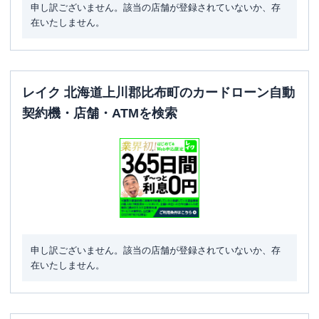
申し訳ございません。該当の店舗が登録されていないか、存
在いたしません。
レイク 北海道上川郡比布町のカードローン自動
契約機・店舗・ATMを検索
申し訳ございません。該当の店舗が登録されていないか、存
在いたしません。