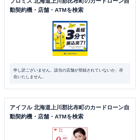
プロミス 北海道上川郡比布町のカードローン自
動契約機・店舗・ATMを検索
申し訳ございません。該当の店舗が登録されていないか、存
在いたしません。
アイフル 北海道上川郡比布町のカードローン自
動契約機・店舗・ATMを検索