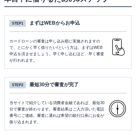
まずはWEBからお申込
STEP1
カードローンの審査は申し込み順に実施されますの
で、とにかく早く借りたい!という方は、まずはWEB
申込を済ませましょう。早く申し込むほど、早く審査
が行われます。
最短30分で審査が完了
STEP2
当サイトで紹介している消費者金融であれば、最短30
分で審査が終わります。審査結果はご入力頂いた電話
番号にご連絡。審査に通れば希望の銀行口座にお金が
振り込まれます。