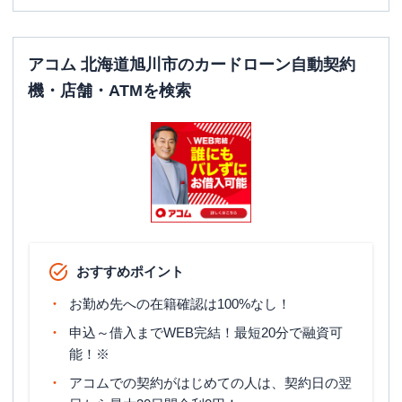
アコム 北海道旭川市のカードローン自動契約
機・店舗・ATMを検索
おすすめポイント
お勤め先への在籍確認は100%なし！
申込～借入までWEB完結！最短20分で融資可
能！※
アコムでの契約がはじめての人は、契約日の翌