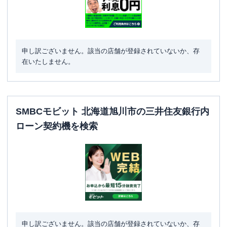
申し訳ございません。該当の店舗が登録されていないか、存
在いたしません。
SMBCモビット 北海道旭川市の三井住友銀行内
ローン契約機を検索
申し訳ございません。該当の店舗が登録されていないか、存