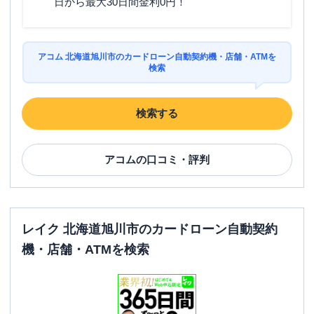
日から最大30日間金利0円！
アコム 北海道旭川市のカードローン自動契約機・店舗・ATMを
検索
検索する
アコム
の口コミ・評判
レイク 北海道旭川市のカードローン自動契約
機・店舗・ATMを検索