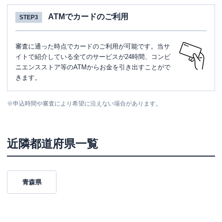
ATMでカードのご利用
STEP3
審査に通った時点でカードのご利用が可能です。当サ
イトで紹介している全てのサービスが24時間、コンビ
ニエンスストア等のATMからお金を引き出すことがで
きます。
※
申込時間や審査により希望に沿えない場合があります。
近隣都道府県一覧
青森県