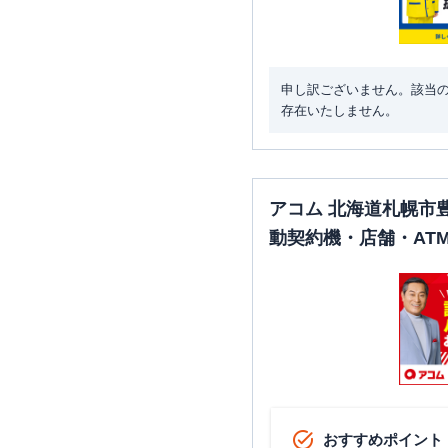
申し訳ございません。該当
存在いたしません。
アコム 北海道札幌市
動契約機・店舗・AT
おすすめポイント