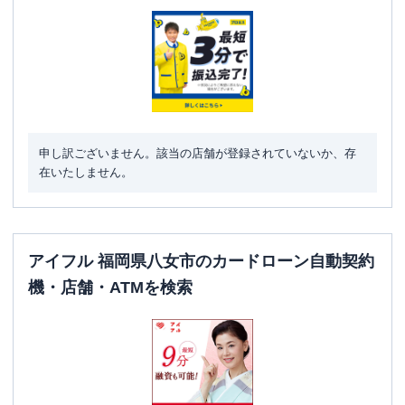
申し訳ございません。該当の店舗が登録されていないか、存
在いたしません。
アイフル 福岡県八女市のカードローン自動契約
機・店舗・ATMを検索