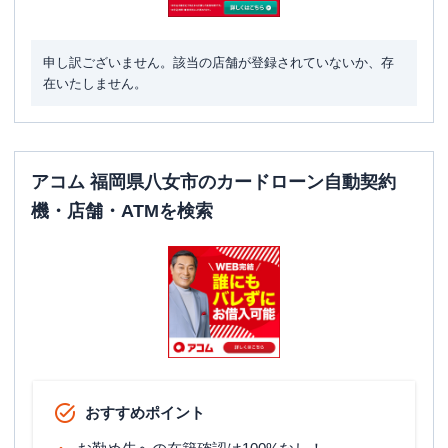
申し訳ございません。該当の店舗が登録されていないか、存
在いたしません。
アコム 福岡県八女市のカードローン自動契約
機・店舗・ATMを検索
おすすめポイント