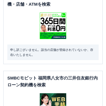
機・店舗・ATMを検索
申し訳ございません。該当の店舗が登録されていないか、存
在いたしません。
SMBCモビット 福岡県八女市の三井住友銀行内
ローン契約機を検索