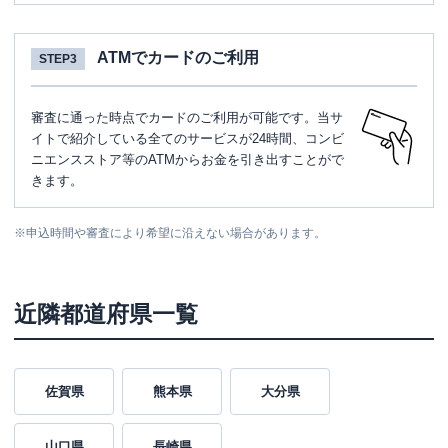
ATMでカードのご利用
STEP3
審査に通った時点でカードのご利用が可能です。当サ
イトで紹介している全てのサービスが24時間、コンビ
ニエンスストア等のATMからお金を引き出すことがで
きます。
※
申込時間や審査により希望に沿えない場合があります。
近隣都道府県一覧
佐賀県
熊本県
大分県
山口県
長崎県