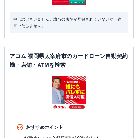
申し訳ございません。該当の店舗が登録されていないか、存
在いたしません。
アコム 福岡県太宰府市のカードローン自動契約
機・店舗・ATMを検索
おすすめポイント