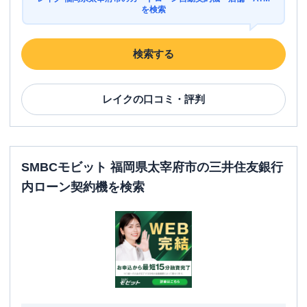
を検索
検索する
レイク
の口コミ・評判
SMBCモビット 福岡県太宰府市の三井住友銀行
内ローン契約機を検索