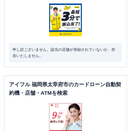
駐車場
〇
住所
福岡県太宰府市高雄1-3680-1
申し訳ございません。該当の店舗が登録されていないか、存
在いたしません。
アイフル 福岡県太宰府市のカードローン自動契
約機・店舗・ATMを検索