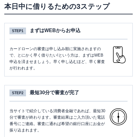
本日中に借りるための3ステップ
まずはWEBからお申込
STEP1
カードローンの審査は申し込み順に実施されますの
で、とにかく早く借りたい!という方は、まずはWEB
申込を済ませましょう。早く申し込むほど、早く審査
が行われます。
最短30分で審査が完了
STEP2
当サイトで紹介している消費者金融であれば、最短30
分で審査が終わります。審査結果はご入力頂いた電話
番号にご連絡。審査に通れば希望の銀行口座にお金が
振り込まれます。