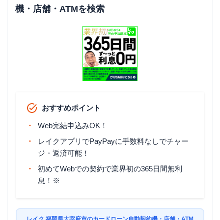
機・店舗・ATMを検索
おすすめポイント
Web完結申込みOK！
レイクアプリでPayPayに手数料なしでチャー
ジ・返済可能！
初めてWebでの契約で業界初の365日間無利
息！※
レイク 福岡県太宰府市のカードローン自動契約機・店舗・ATM