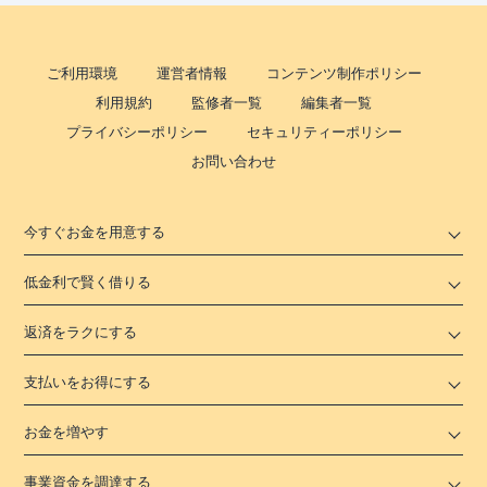
ご利用環境
運営者情報
コンテンツ制作ポリシー
利用規約
監修者一覧
編集者一覧
プライバシーポリシー
セキュリティーポリシー
お問い合わせ
今すぐお金を用意する
低金利で賢く借りる
返済をラクにする
支払いをお得にする
お金を増やす
事業資金を調達する