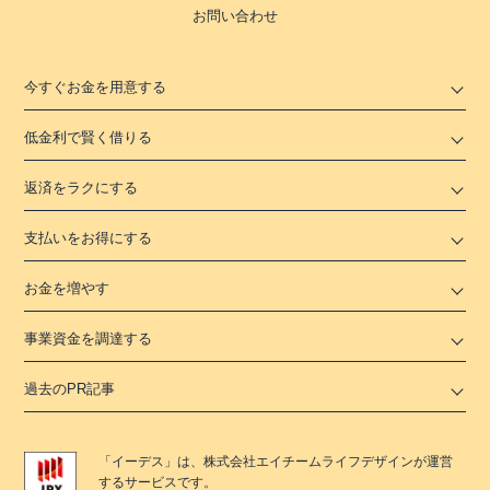
お問い合わせ
今すぐお金を用意する
低金利で賢く借りる
返済をラクにする
支払いをお得にする
お金を増やす
事業資金を調達する
過去のPR記事
「
イーデス
」は、
株式会社エイチームライフデザイン
が運営
するサービスです。