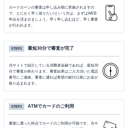
カードローンの審査は申し込み順に実施されますの
で、とにかく早く借りたい!という方は、まずはWEB
申込を済ませましょう。早く申し込むほど、早く審査
が行われます。
最短30分で審査が完了
STEP2
当サイトで紹介している消費者金融であれば、最短30
分で審査が終わります。審査結果はご入力頂いた電話
番号にご連絡。審査に通れば希望の銀行口座にお金が
振り込まれます。
ATMでカードのご利用
STEP3
審査に通った時点でカードのご利用が可能です。当サ