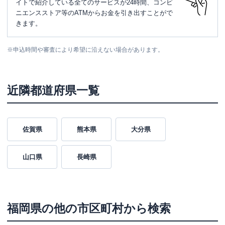
イトで紹介している全てのサービスが24時間、コンビ
ニエンスストア等のATMからお金を引き出すことがで
きます。
※
申込時間や審査により希望に沿えない場合があります。
近隣都道府県一覧
佐賀県
熊本県
大分県
山口県
長崎県
福岡県
の他の市区町村から検索