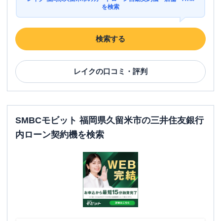
を検索
検索する
レイク
の口コミ・評判
SMBCモビット 福岡県久留米市の三井住友銀行
内ローン契約機を検索