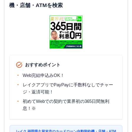
機・店舗・ATMを検索
おすすめポイント
Web完結申込みOK！
レイクアプリでPayPayに手数料なしでチャー
ジ・返済可能！
初めてWebでの契約で業界初の365日間無利
息！※
レイク 福岡県久留米市のカードローン自動契約機・店舗・ATM