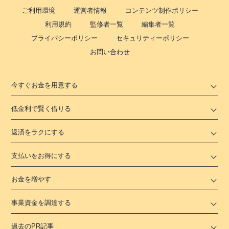
ご利用環境
運営者情報
コンテンツ制作ポリシー
利用規約
監修者一覧
編集者一覧
プライバシーポリシー
セキュリティーポリシー
お問い合わせ
今すぐお金を用意する
低金利で賢く借りる
返済をラクにする
支払いをお得にする
お金を増やす
事業資金を調達する
過去のPR記事