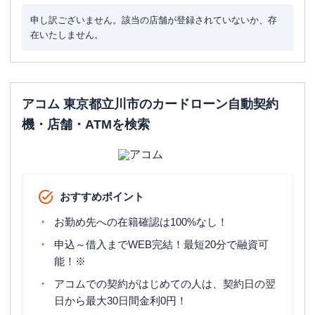
申し訳ございません。該当の店舗が登録されていないか、存
在いたしません。
アコム 東京都立川市のカードローン自動契約
機・店舗・ATMを検索
おすすめポイント
お勤め先への在籍確認は100%なし！
申込～借入までWEB完結！最短20分で融資可
能！※
アコムでの契約がはじめての人は、契約日の翌
日から最大30日間金利0円！