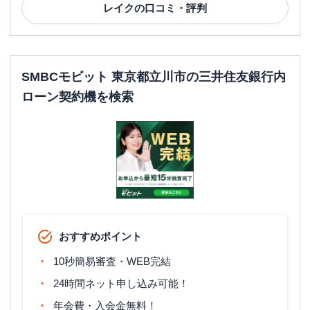
レイク
の口コミ・評判
SMBCモビット 東京都立川市の三井住友銀行内
ローン契約機を検索
おすすめポイント
10秒簡易審査・WEB完結
24時間ネット申し込み可能！
年会費・入会金無料！