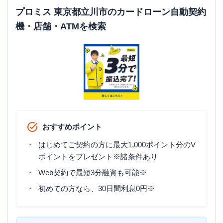
プロミス 東京都立川市のカードローン自動契約
機・店舗・ATMを検索
おすすめポイント
はじめてご契約の方に最大1,000ポイント分のV
ポイントをプレゼント※諸条件あり
Web契約で最短3分融資も可能※
初めての方なら、30日間利息0円※