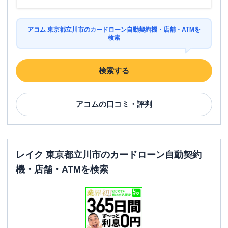
アコム 東京都立川市のカードローン自動契約機・店舗・ATMを
検索
検索する
アコム
の口コミ・評判
レイク 東京都立川市のカードローン自動契約
機・店舗・ATMを検索