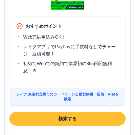
おすすめポイント
Web完結申込みOK！
レイクアプリでPayPayに手数料なしでチャー
ジ・返済可能！
初めてWebでの契約で業界初の365日間無利
息！※
レイク 東京都立川市のカードローン自動契約機・店舗・ATMを
検索
検索する