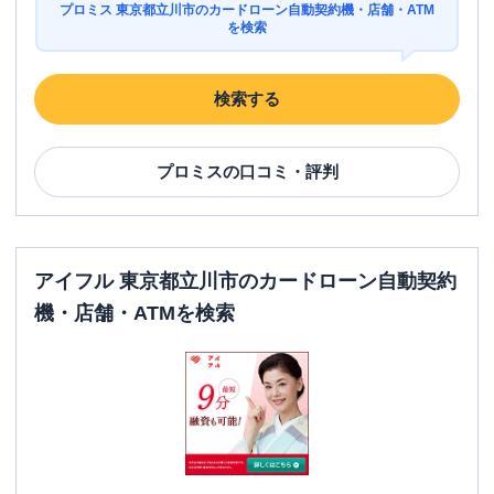
プロミス 東京都立川市のカードローン自動契約機・店舗・ATM
を検索
検索する
プロミス
の口コミ・評判
アイフル 東京都立川市のカードローン自動契約
機・店舗・ATMを検索