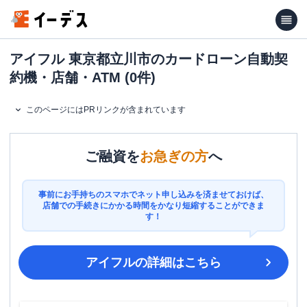
アイフル 東京都立川市のカードローン自動契
約機・店舗・ATM (0件)
このページにはPRリンクが含まれています
ご融資を
お急ぎの方
へ
事前にお手持ちのスマホでネット申し込みを済ませておけば、
店舗での手続きにかかる時間をかなり短縮することができま
す！
アイフル
の詳細はこちら