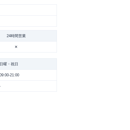
24時間営業
✕
日曜・祝日
09:00-21:00
-