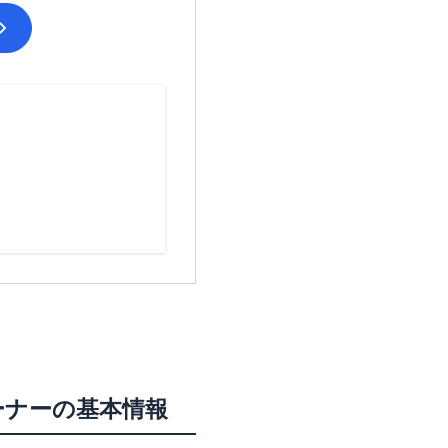
ーナー
の基本情報