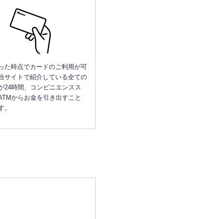
った時点でカードのご利用が可
当サイトで紹介している全ての
が24時間、コンビニエンスス
ATMからお金を引き出すこと
す。