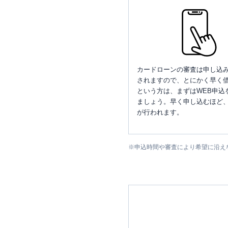
カードローンの審査は申し込
されますので、とにかく早く借
という方は、まずはWEB申込
ましょう。早く申し込むほど
が行われます。
※
申込時間や審査により希望に沿え