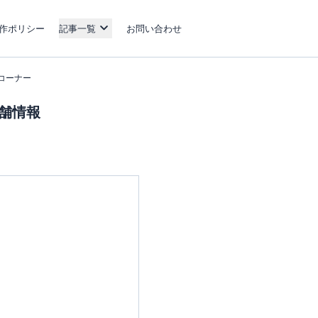
作ポリシー
記事一覧
お問い合わせ
約コーナー
店舗情報