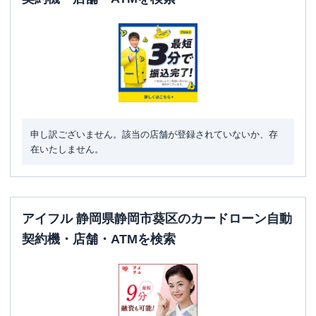
申し訳ございません。該当の店舗が登録されていないか、存
在いたしません。
アイフル 静岡県静岡市葵区のカードローン自動
契約機・店舗・ATMを検索