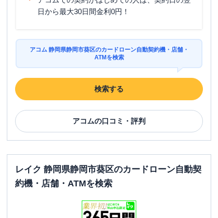
日から最大30日間金利0円！
アコム 静岡県静岡市葵区のカードローン自動契約機・店舗・
ATMを検索
検索する
アコム
の口コミ・評判
レイク 静岡県静岡市葵区のカードローン自動契
約機・店舗・ATMを検索