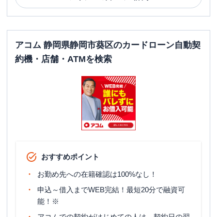
アコム 静岡県静岡市葵区のカードローン自動契
約機・店舗・ATMを検索
おすすめポイント
お勤め先への在籍確認は100%なし！
申込～借入までWEB完結！最短20分で融資可
能！※
アコムでの契約がはじめての人は、契約日の翌