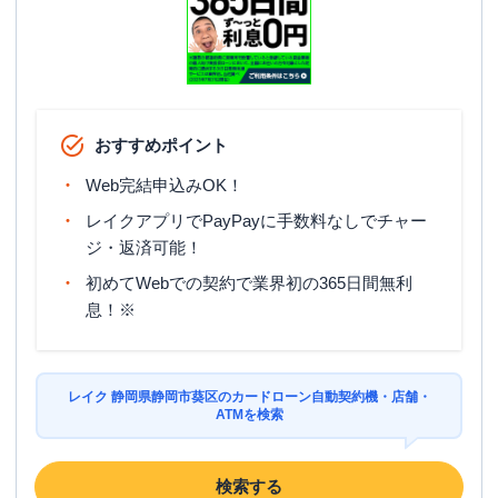
おすすめポイント
Web完結申込みOK！
レイクアプリでPayPayに手数料なしでチャー
ジ・返済可能！
初めてWebでの契約で業界初の365日間無利
息！※
レイク 静岡県静岡市葵区のカードローン自動契約機・店舗・
ATMを検索
検索する