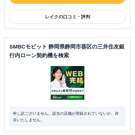
レイク
の口コミ・評判
SMBCモビット 静岡県静岡市葵区の三井住友銀
行内ローン契約機を検索
申し訳ございません。該当の店舗が登録されていないか、存
在いたしません。