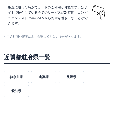
審査に通った時点でカードのご利用が可能です。当サ
イトで紹介している全てのサービスが24時間、コンビ
ニエンスストア等のATMからお金を引き出すことがで
きます。
※
申込時間や審査により希望に沿えない場合があります。
近隣都道府県一覧
神奈川県
山梨県
長野県
愛知県