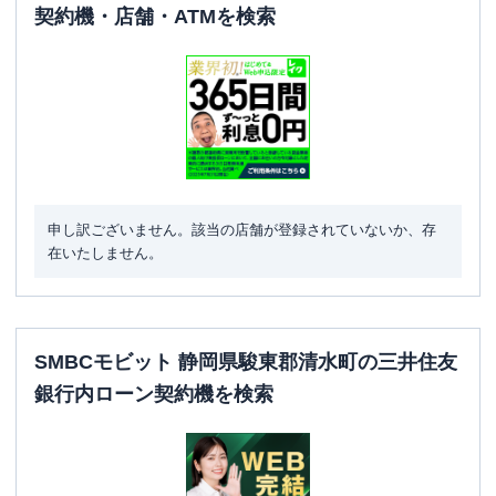
契約機・店舗・ATMを検索
申し訳ございません。該当の店舗が登録されていないか、存
在いたしません。
SMBCモビット 静岡県駿東郡清水町の三井住友
銀行内ローン契約機を検索