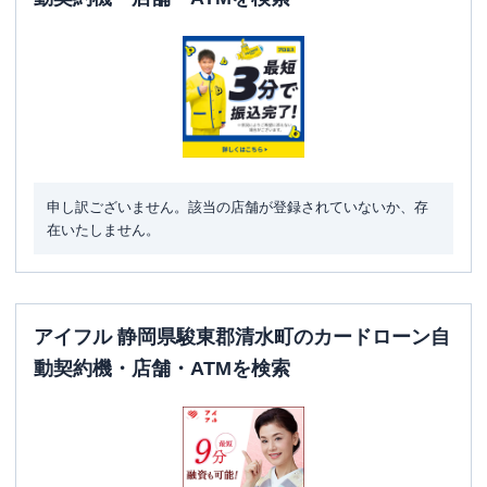
申し訳ございません。該当の店舗が登録されていないか、存
在いたしません。
アイフル 静岡県駿東郡清水町のカードローン自
動契約機・店舗・ATMを検索