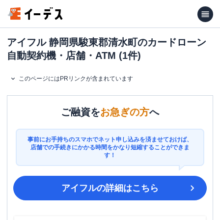
アイフル 静岡県駿東郡清水町のカードローン
自動契約機・店舗・ATM (1件)
このページにはPRリンクが含まれています
ご融資を
お急ぎの方
へ
事前にお手持ちのスマホでネット申し込みを済ませておけば、
店舗での手続きにかかる時間をかなり短縮することができま
す！
アイフル
の詳細はこちら