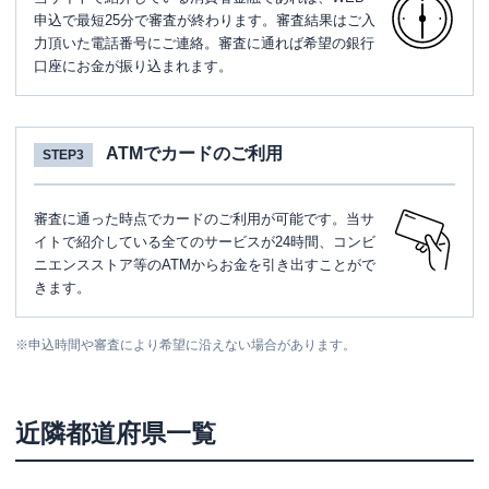
申込で最短25分で審査が終わります。審査結果はご入
力頂いた電話番号にご連絡。審査に通れば希望の銀行
口座にお金が振り込まれます。
ATMでカードのご利用
STEP3
審査に通った時点でカードのご利用が可能です。当サ
イトで紹介している全てのサービスが24時間、コンビ
ニエンスストア等のATMからお金を引き出すことがで
きます。
※
申込時間や審査により希望に沿えない場合があります。
近隣都道府県一覧