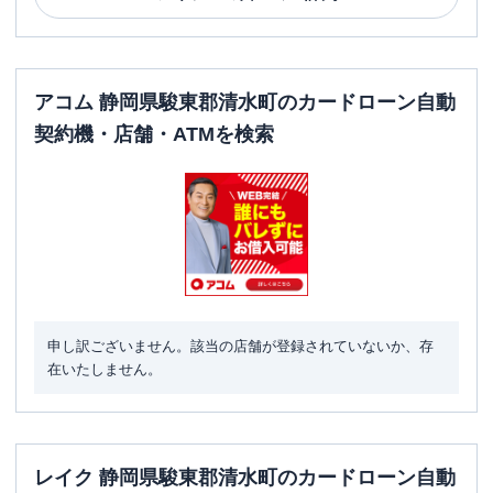
アコム 静岡県駿東郡清水町のカードローン自動
契約機・店舗・ATMを検索
申し訳ございません。該当の店舗が登録されていないか、存
在いたしません。
レイク 静岡県駿東郡清水町のカードローン自動