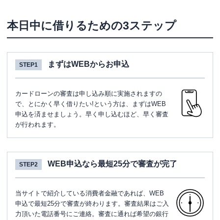
本日中に借りるための3ステップ
まずはWEBからお申込
STEP1
カードローンの審査は申し込み順に実施されますの
で、とにかく早く借りたい!という方は、まずはWEB
申込を済ませましょう。早く申し込むほど、早く審査
が行われます。
WEB申込なら最短25分で審査が完了
STEP2
当サイトで紹介している消費者金融であれば、WEB
申込で最短25分で審査が終わります。審査結果はご入
力頂いた電話番号にご連絡。審査に通れば希望の銀行