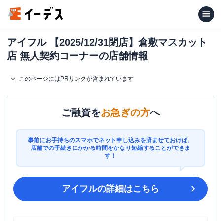
アイフル 【2025/12/31閉店】倉敷マスカット
店 無人契約コーナーの店舗情報
このページにはPRリンクが含まれています
ご融資を
お急ぎの方
へ
事前にお手持ちのスマホでネット申し込みを済ませておけば、
店舗での手続きにかかる時間をかなり短縮することができま
す！
アイフル
の詳細はこちら