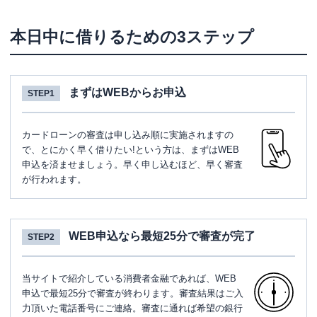
本日中に借りるための3ステップ
まずはWEBからお申込
STEP1
カードローンの審査は申し込み順に実施されますの
で、とにかく早く借りたい!という方は、まずはWEB
申込を済ませましょう。早く申し込むほど、早く審査
が行われます。
WEB申込なら最短25分で審査が完了
STEP2
当サイトで紹介している消費者金融であれば、WEB
申込で最短25分で審査が終わります。審査結果はご入
力頂いた電話番号にご連絡。審査に通れば希望の銀行