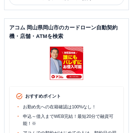
アコム 岡山県岡山市のカードローン自動契約
機・店舗・ATMを検索
おすすめポイント
お勤め先への在籍確認は100%なし！
申込～借入までWEB完結！最短20分で融資可
能！※
アコムでの契約がはじめての人は、契約日の翌