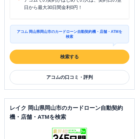
日から最大30日間金利0円！
アコム 岡山県岡山市のカードローン自動契約機・店舗・ATMを
検索
検索する
アコム
の口コミ・評判
レイク 岡山県岡山市のカードローン自動契約
機・店舗・ATMを検索