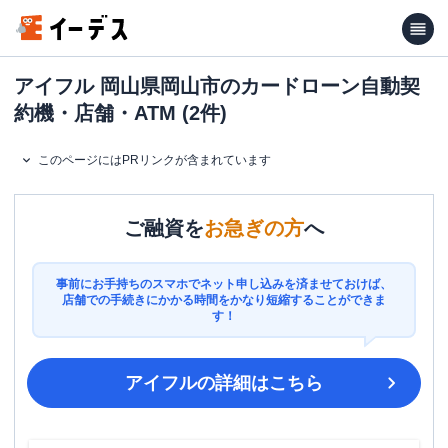
アイフル 岡山県岡山市のカードローン自動契
約機・店舗・ATM (2件)
このページにはPRリンクが含まれています
ご融資を
お急ぎの方
へ
事前にお手持ちのスマホでネット申し込みを済ませておけば、
店舗での手続きにかかる時間をかなり短縮することができま
す！
アイフル
の詳細はこちら