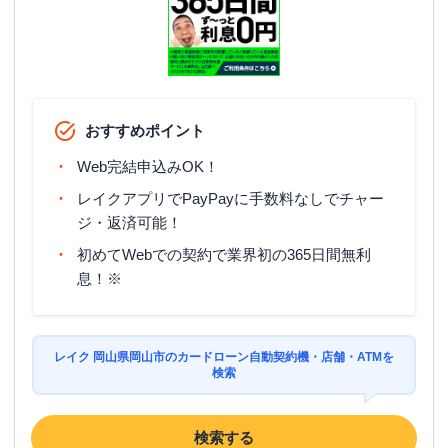
おすすめポイント
Web完結申込みOK！
レイクアプリでPayPayに手数料なしでチャー
ジ・返済可能！
初めてWebでの契約で業界初の365日間無利
息！※
レイク 岡山県岡山市のカードローン自動契約機・店舗・ATMを
検索
検索する