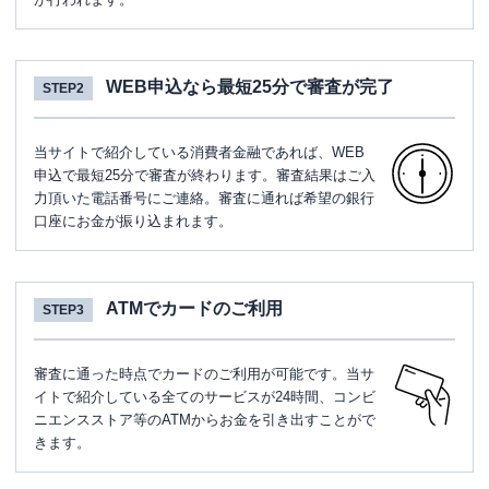
WEB申込なら最短25分で審査が完了
STEP2
当サイトで紹介している消費者金融であれば、WEB
申込で最短25分で審査が終わります。審査結果はご入
力頂いた電話番号にご連絡。審査に通れば希望の銀行
口座にお金が振り込まれます。
ATMでカードのご利用
STEP3
審査に通った時点でカードのご利用が可能です。当サ
イトで紹介している全てのサービスが24時間、コンビ
ニエンスストア等のATMからお金を引き出すことがで
きます。