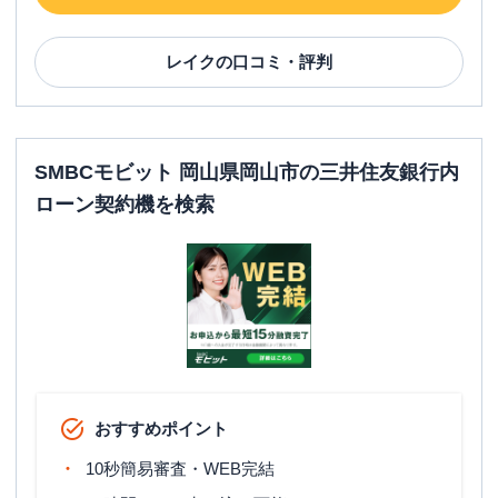
レイク
の口コミ・評判
SMBCモビット 岡山県岡山市の三井住友銀行内
ローン契約機を検索
おすすめポイント
10秒簡易審査・WEB完結