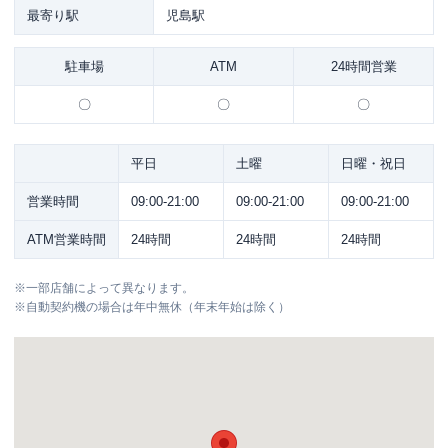
最寄り駅
児島駅
駐車場
ATM
24時間営業
〇
〇
〇
平日
土曜
日曜・祝日
営業時間
09:00-21:00
09:00-21:00
09:00-21:00
ATM営業時間
24時間
24時間
24時間
※
一部店舗によって異なります。
※
自動契約機の場合は年中無休（年末年始は除く）