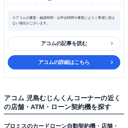
※アコムの審査・融資時間：お申込時間や審査によりご希望に添え
ない場合がございます。
アコム
の記事を読む
アコム
の詳細はこちら
アコム
児島むじんくんコーナー
の近く
の店舗・ATM・ローン契約機を探す
プロミス
のカードローン自動契約機・店舗・