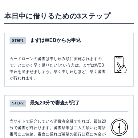
本日中に借りるための3ステップ
まずはWEBからお申込
STEP1
カードローンの審査は申し込み順に実施されますの
で、とにかく早く借りたい!という方は、まずはWEB
申込を済ませましょう。早く申し込むほど、早く審査
が行われます。
最短20分で審査が完了
STEP2
当サイトで紹介している消費者金融であれば、最短20
分で審査が終わります。審査結果はご入力頂いた電話
番号にご連絡。審査に通れば希望の銀行口座にお金が