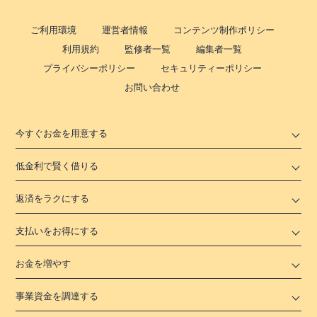
ご利用環境
運営者情報
コンテンツ制作ポリシー
利用規約
監修者一覧
編集者一覧
プライバシーポリシー
セキュリティーポリシー
お問い合わせ
今すぐお金を用意する
低金利で賢く借りる
返済をラクにする
支払いをお得にする
お金を増やす
事業資金を調達する