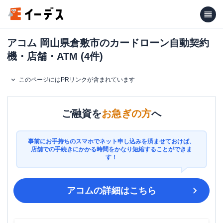
アコム 岡山県倉敷市のカードローン自動契約
機・店舗・ATM (4件)
このページにはPRリンクが含まれています
ご融資を
お急ぎの方
へ
事前にお手持ちのスマホでネット申し込みを済ませておけば、
店舗での手続きにかかる時間をかなり短縮することができま
す！
アコム
の詳細はこちら