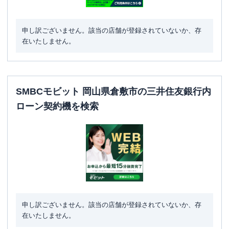
申し訳ございません。該当の店舗が登録されていないか、存
在いたしません。
SMBCモビット 岡山県倉敷市の三井住友銀行内
ローン契約機を検索
申し訳ございません。該当の店舗が登録されていないか、存
在いたしません。