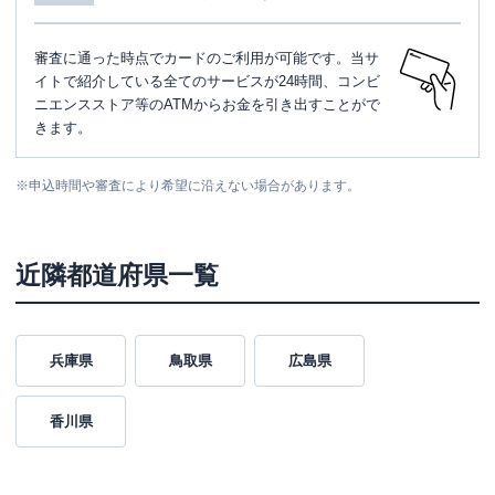
審査に通った時点でカードのご利用が可能です。当サ
イトで紹介している全てのサービスが24時間、コンビ
ニエンスストア等のATMからお金を引き出すことがで
きます。
※
申込時間や審査により希望に沿えない場合があります。
近隣都道府県一覧
兵庫県
鳥取県
広島県
香川県