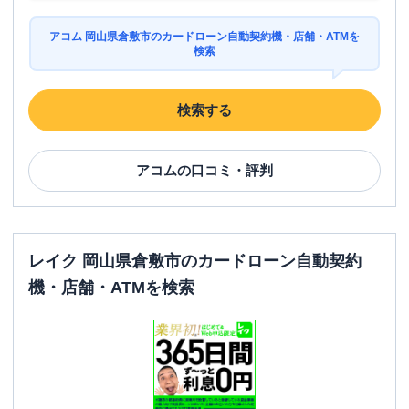
アコム 岡山県倉敷市のカードローン自動契約機・店舗・ATMを
検索
検索する
アコム
の口コミ・評判
レイク 岡山県倉敷市のカードローン自動契約
機・店舗・ATMを検索