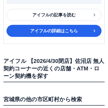
アイフル
の記事を読む
アイフル
の詳細はこちら
アイフル
【2026/4/30閉店】佐沼店 無人
契約コーナー
の近くの店舗・ATM・ロ
ーン契約機を探す
宮城県
の他の市区町村から検索