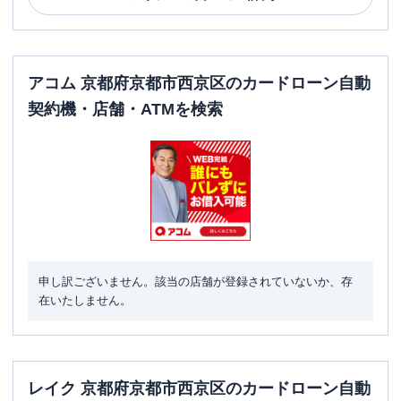
アコム 京都府京都市西京区のカードローン自動
契約機・店舗・ATMを検索
申し訳ございません。該当の店舗が登録されていないか、存
在いたしません。
レイク 京都府京都市西京区のカードローン自動