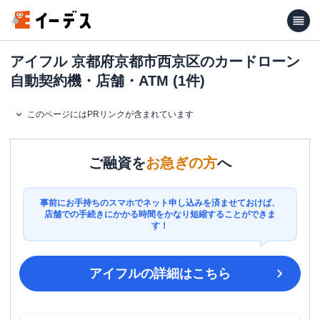
アイフル 京都府京都市西京区のカードローン
自動契約機・店舗・ATM (1件)
このページにはPRリンクが含まれています
ご融資を
お急ぎの方
へ
事前にお手持ちのスマホでネット申し込みを済ませておけば、
店舗での手続きにかかる時間をかなり短縮することができま
す！
アイフル
の詳細はこちら