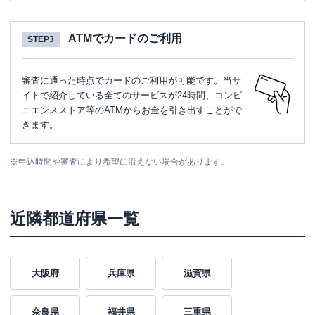
ATMでカードのご利用
STEP3
審査に通った時点でカードのご利用が可能です。当サ
イトで紹介している全てのサービスが24時間、コンビ
ニエンスストア等のATMからお金を引き出すことがで
きます。
※
申込時間や審査により希望に沿えない場合があります。
近隣都道府県一覧
大阪府
兵庫県
滋賀県
奈良県
福井県
三重県