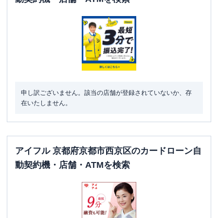
申し訳ございません。該当の店舗が登録されていないか、存
在いたしません。
アイフル 京都府京都市西京区のカードローン自
動契約機・店舗・ATMを検索