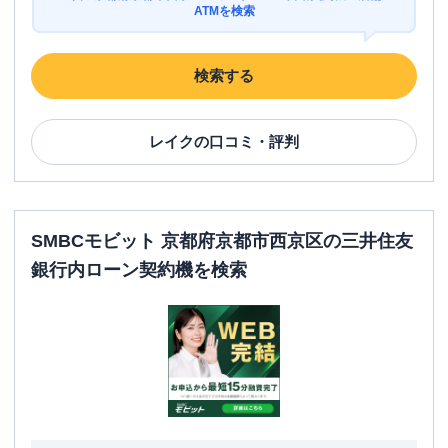
ATMを検索
検索する
レイク
の口コミ・評判
SMBCモビット 京都府京都市西京区の三井住友
銀行内ローン契約機を検索