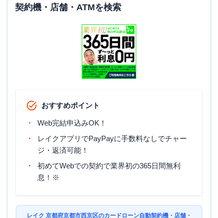
契約機・店舗・ATMを検索
おすすめポイント
Web完結申込みOK！
レイクアプリでPayPayに手数料なしでチャー
ジ・返済可能！
初めてWebでの契約で業界初の365日間無利
息！※
レイク 京都府京都市西京区のカードローン自動契約機・店舗・