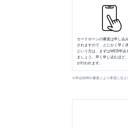
カードローンの審査は申し込
されますので、とにかく早く借
という方は、まずはWEB申込
ましょう。早く申し込むほど
が行われます。
※
申込時間や審査により希望に沿え