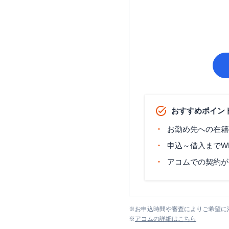
おすすめポイン
お勤め先への在籍
申込～借入までW
アコムでの契約が
※
お申込時間や審査によりご希望に
※
アコム
の詳細はこちら