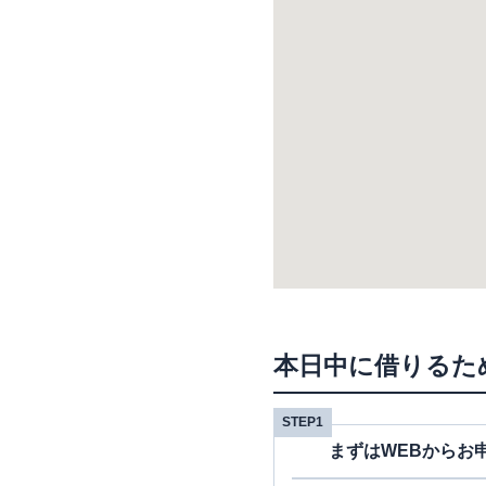
本日中に借りるた
STEP1
まずはWEBからお