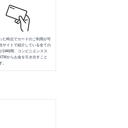
った時点でカードのご利用が可
当サイトで紹介している全ての
が24時間、コンビニエンスス
ATMからお金を引き出すこと
す。