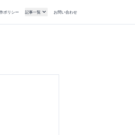
作ポリシー
記事一覧
お問い合わせ