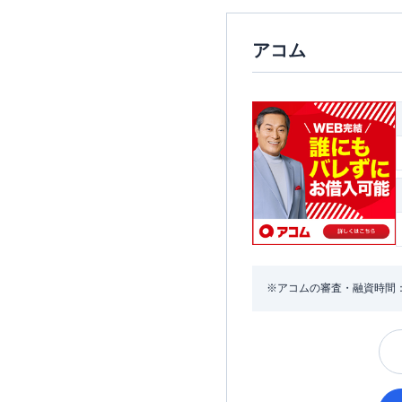
アコム
※アコムの審査・融資時間