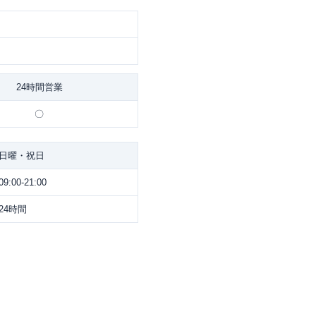
24時間営業
〇
日曜・祝日
09:00-21:00
24時間