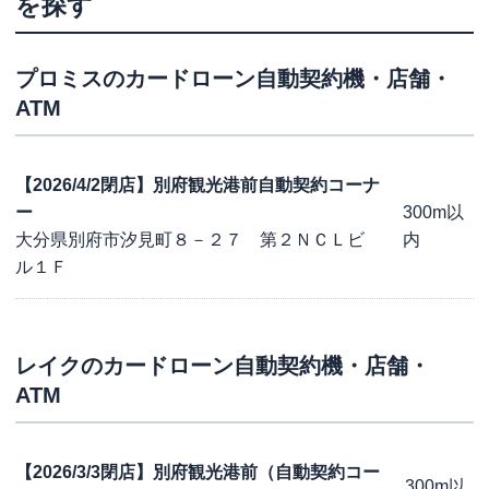
を探す
プロミス
のカードローン自動契約機・店舗・
ATM
【2026/4/2閉店】別府観光港前自動契約コーナ
ー
300m以
大分県別府市汐見町８－２７ 第２ＮＣＬビ
内
ル１Ｆ
レイク
のカードローン自動契約機・店舗・
ATM
【2026/3/3閉店】別府観光港前（自動契約コー
300m以