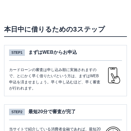
本日中に借りるための3ステップ
まずはWEBからお申込
STEP1
カードローンの審査は申し込み順に実施されますの
で、とにかく早く借りたい!という方は、まずはWEB
申込を済ませましょう。早く申し込むほど、早く審査
が行われます。
最短20分で審査が完了
STEP2
当サイトで紹介している消費者金融であれば、最短20