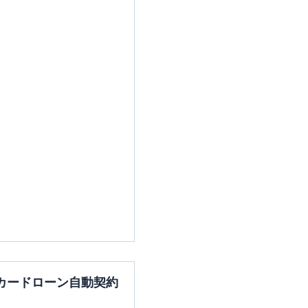
カードローン自動契約