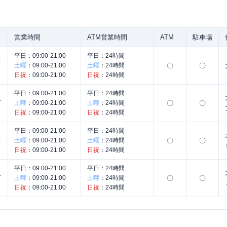
営業時間
ATM営業時間
ATM
駐車場
平日：
09:00-21:00
平日：
24時間
コ
土曜
：
09:00-21:00
土曜
：
24時間
〇
〇
日祝
：
09:00-21:00
日祝
：
24時間
平日：
09:00-21:00
平日：
24時間
ん
土曜
：
09:00-21:00
土曜
：
24時間
〇
〇
日祝
：
09:00-21:00
日祝
：
24時間
平日：
09:00-21:00
平日：
24時間
ナ
土曜
：
09:00-21:00
土曜
：
24時間
〇
〇
日祝
：
09:00-21:00
日祝
：
24時間
平日：
09:00-21:00
平日：
24時間
く
土曜
：
09:00-21:00
土曜
：
24時間
〇
〇
日祝
：
09:00-21:00
日祝
：
24時間