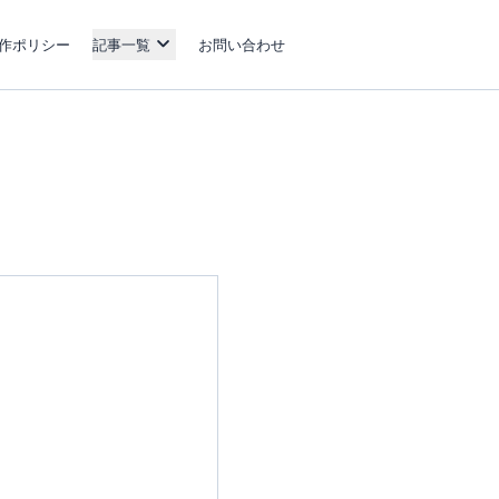
作ポリシー
記事一覧
お問い合わせ