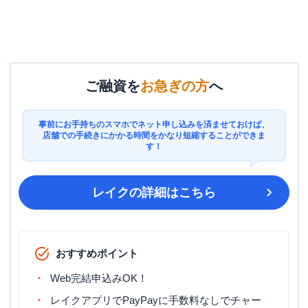
ご融資を
お急ぎの方
へ
事前にお手持ちのスマホでネット申し込みを済ませておけば、
店舗での手続きにかかる時間をかなり短縮することができま
す！
レイク
の詳細はこちら
おすすめポイント
Web完結申込みOK！
レイクアプリでPayPayに手数料なしでチャー