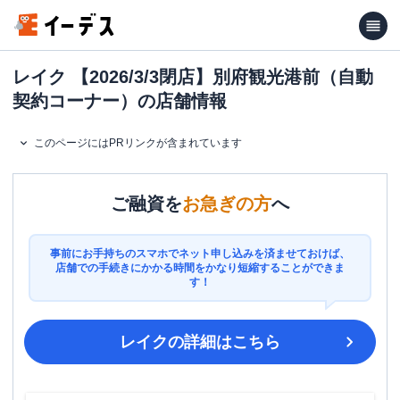
レイク 【2026/3/3閉店】別府観光港前（自動
契約コーナー）の店舗情報
このページにはPRリンクが含まれています
ご融資を
お急ぎの方
へ
事前にお手持ちのスマホでネット申し込みを済ませておけば、
店舗での手続きにかかる時間をかなり短縮することができま
す！
レイク
の詳細はこちら