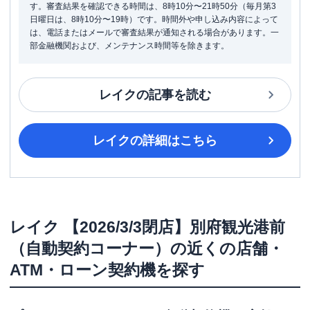
す。審査結果を確認できる時間は、8時10分〜21時50分（毎月第3
日曜日は、8時10分〜19時）です。時間外や申し込み内容によって
は、電話またはメールで審査結果が通知される場合があります。一
部金融機関および、メンテナンス時間等を除きます。
レイク
の記事を読む
レイク
の詳細はこちら
レイク
【2026/3/3閉店】別府観光港前
（自動契約コーナー）
の近くの店舗・
ATM・ローン契約機を探す