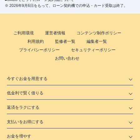
※ 2026年9月6日をもって、ローン契約機での申込・カード受取は終了。
ご利用環境
運営者情報
コンテンツ制作ポリシー
利用規約
監修者一覧
編集者一覧
プライバシーポリシー
セキュリティーポリシー
お問い合わせ
今すぐお金を用意する
低金利で賢く借りる
返済をラクにする
支払いをお得にする
お金を増やす