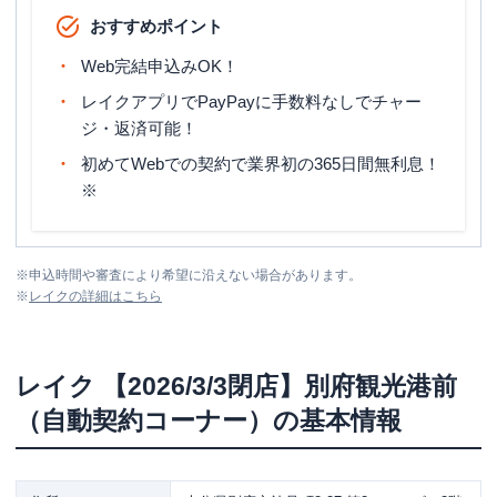
おすすめポイント
Web完結申込みOK！
レイクアプリでPayPayに手数料なしでチャー
ジ・返済可能！
初めてWebでの契約で業界初の365日間無利息！
※
※
申込時間や審査により希望に沿えない場合があります。
※
レイク
の詳細はこちら
レイク
【2026/3/3閉店】別府観光港前
（自動契約コーナー）
の基本情報