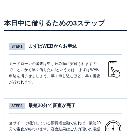
本日中に借りるための3ステップ
まずはWEBからお申込
STEP1
カードローンの審査は申し込み順に実施されますの
で、とにかく早く借りたい!という方は、まずはWEB
申込を済ませましょう。早く申し込むほど、早く審査
が行われます。
最短20分で審査が完了
STEP2
当サイトで紹介している消費者金融であれば、最短20
分で審査が終わります。審査結果はご入力頂いた電話