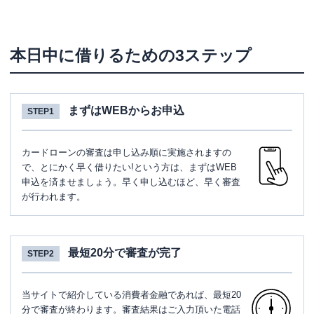
本日中に借りるための3ステップ
まずはWEBからお申込
STEP1
カードローンの審査は申し込み順に実施されますの
で、とにかく早く借りたい!という方は、まずはWEB
申込を済ませましょう。早く申し込むほど、早く審査
が行われます。
最短20分で審査が完了
STEP2
当サイトで紹介している消費者金融であれば、最短20
分で審査が終わります。審査結果はご入力頂いた電話