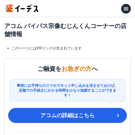
アコム バイパス宗像むじんくんコーナーの店
舗情報
このページにはPRリンクが含まれています
ご融資を
お急ぎの方
へ
事前にお手持ちのスマホでネット申し込みを済ませておけば、
店舗での手続きにかかる時間をかなり短縮することができま
す！
アコム
の詳細はこちら