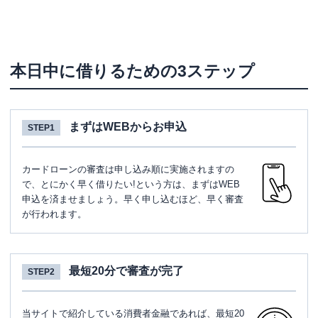
本日中に借りるための3ステップ
まずはWEBからお申込
STEP1
カードローンの審査は申し込み順に実施されますの
で、とにかく早く借りたい!という方は、まずはWEB
申込を済ませましょう。早く申し込むほど、早く審査
が行われます。
最短20分で審査が完了
STEP2
当サイトで紹介している消費者金融であれば、最短20