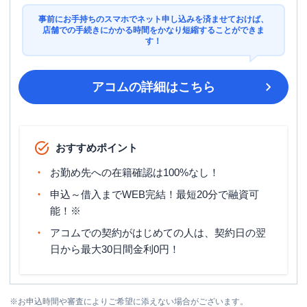
事前にお手持ちのスマホでネット申し込みを済ませておけば、
店舗での手続きにかかる時間をかなり短縮することができま
す！
アコム
の詳細はこちら
おすすめポイント
お勤め先への在籍確認は100%なし！
申込～借入までWEB完結！最短20分で融資可
能！※
アコムでの契約がはじめての人は、契約日の翌
日から最大30日間金利0円！
※
お申込時間や審査によりご希望に添えない場合がございます。