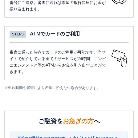
番号にご連絡。審査に通れば希望の銀行口座にお金が
振り込まれます。
ATMでカードのご利用
STEP3
審査に通った時点でカードのご利用が可能です。当サ
イトで紹介している全てのサービスが24時間、コンビ
ニエンスストア等のATMからお金を引き出すことがで
きます。
※
申込時間や審査により希望に沿えない場合があります。
ご融資を
お急ぎの方
へ