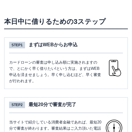
本日中に借りるための3ステップ
まずはWEBからお申込
STEP1
カードローンの審査は申し込み順に実施されますの
で、とにかく早く借りたい!という方は、まずはWEB
申込を済ませましょう。早く申し込むほど、早く審査
が行われます。
最短20分で審査が完了
STEP2
当サイトで紹介している消費者金融であれば、最短20
分で審査が終わります。審査結果はご入力頂いた電話