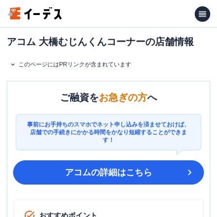
アコム 大橋むじんくんコーナーの店舗情報
このページにはPRリンクが含まれています
ご融資を
お急ぎの方
へ
事前にお手持ちのスマホでネット申し込みを済ませておけば、
店舗での手続きにかかる時間をかなり短縮することができま
す！
アコム
の詳細はこちら
おすすめポイント