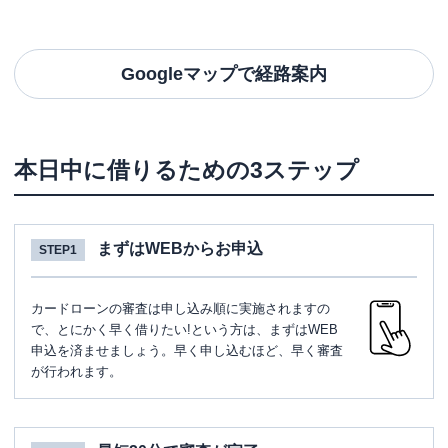
Googleマップで経路案内
本日中に借りるための3ステップ
まずはWEBからお申込
STEP1
カードローンの審査は申し込み順に実施されますの
で、とにかく早く借りたい!という方は、まずはWEB
申込を済ませましょう。早く申し込むほど、早く審査
が行われます。