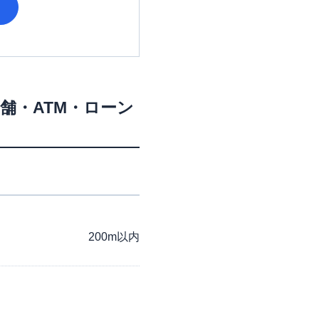
舗・ATM・ローン
200m以内