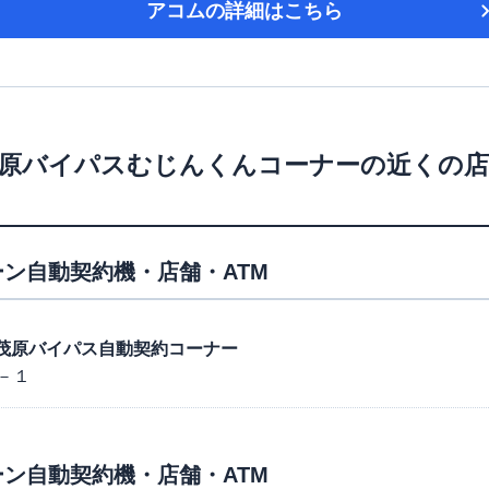
アコム
の詳細はこちら
原バイパスむじんくんコーナー
の近くの店
ン自動契約機・店舗・ATM
８号茂原バイパス自動契約コーナー
－１
ン自動契約機・店舗・ATM