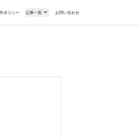
作ポリシー
記事一覧
お問い合わせ