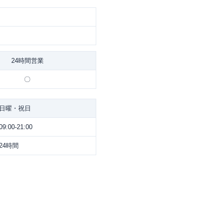
24時間営業
〇
日曜・祝日
09:00-21:00
24時間