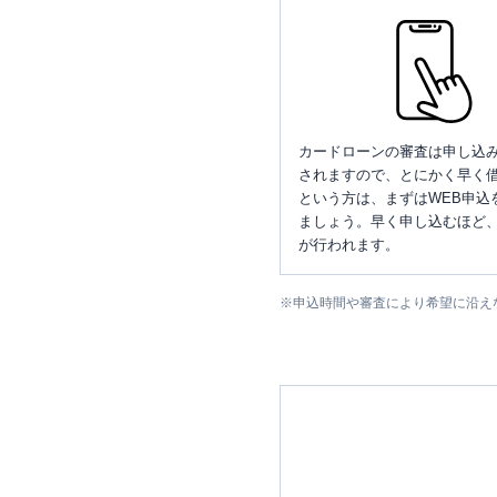
カードローンの審査は申し込
されますので、とにかく早く借
という方は、まずはWEB申込
ましょう。早く申し込むほど
が行われます。
※
申込時間や審査により希望に沿え