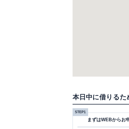
本日中に借りるた
STEP1
まずはWEBからお