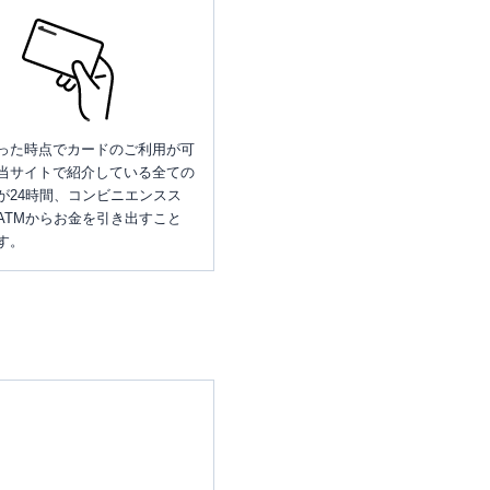
った時点でカードのご利用が可
当サイトで紹介している全ての
が24時間、コンビニエンスス
ATMからお金を引き出すこと
す。