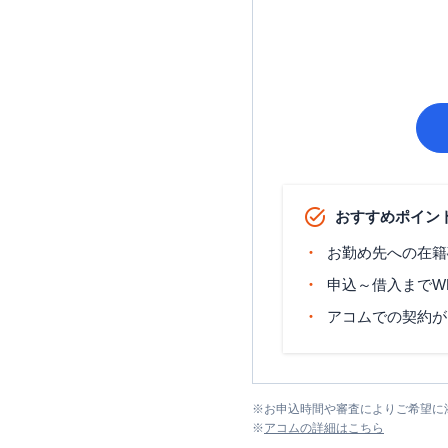
おすすめポイン
お勤め先への在籍
申込～借入までW
アコムでの契約が
※
お申込時間や審査によりご希望に
※
アコム
の詳細はこちら