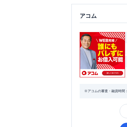
アコム
※アコムの審査・融資時間