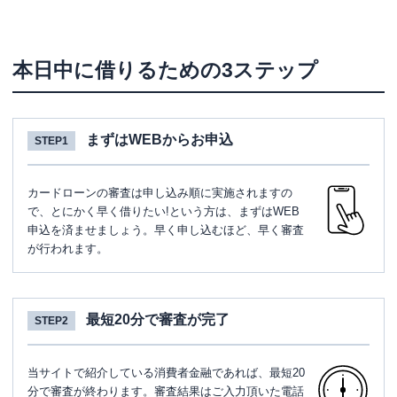
本日中に借りるための3ステップ
まずはWEBからお申込
STEP1
カードローンの審査は申し込み順に実施されますの
で、とにかく早く借りたい!という方は、まずはWEB
申込を済ませましょう。早く申し込むほど、早く審査
が行われます。
最短20分で審査が完了
STEP2
当サイトで紹介している消費者金融であれば、最短20
分で審査が終わります。審査結果はご入力頂いた電話