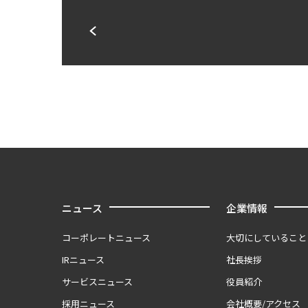
ニュース
企業情報
コーポレートニュース
大切にしていること
IRニュース
社長挨拶
サービスニュース
役員紹介
採用ニュース
会社概要/アクセス