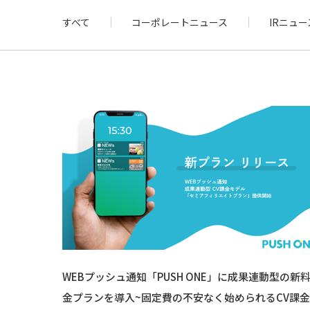
すべて
コーポレートニュース
IRニュー
WEBプッシュ通知「PUSH ONE」に成果連動型の新
金プランを導入~固定費の不安なく始められるCV課金