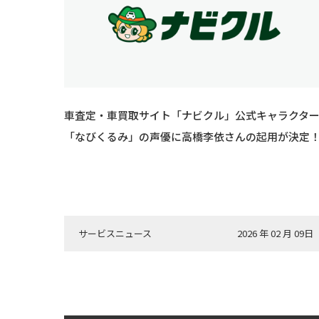
車査定・車買取サイト「ナビクル」公式キャラクタ
「なびくるみ」の声優に高橋李依さんの起用が決定
サービスニュース
2026 年 02 月 09日