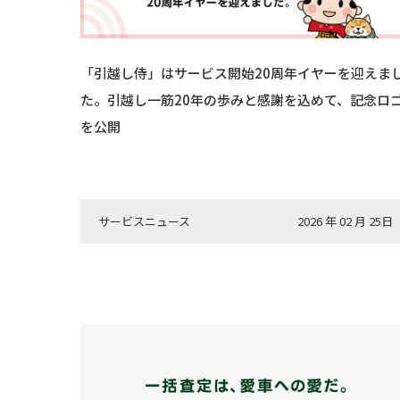
「引越し侍」はサービス開始20周年イヤーを迎えま
た。引越し一筋20年の歩みと感謝を込めて、記念ロ
を公開
サービスニュース
2026 年 02 月 25日