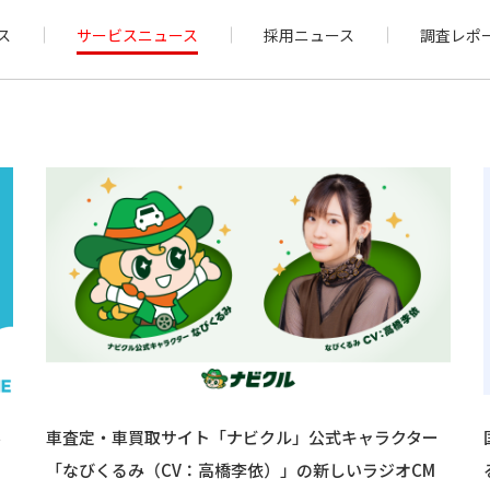
ス
サービスニュース
採用ニュース
調査レポ
料
車査定・車買取サイト「ナビクル」公式キャラクター
「なびくるみ（CV：高橋李依）」の新しいラジオCM