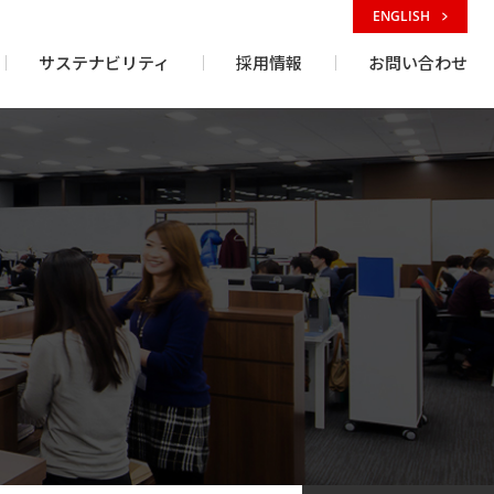
ENGLISH
サステナビリティ
採用情報
お問い合わせ