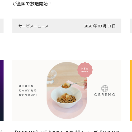
が全国で放送開始！
サービスニュース
2026 年 03 月 31日