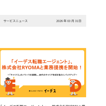
サービスニュース
2026 年 03 月 31日