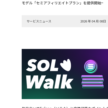
モデル「セミアフィリエイトプラン」を提供開始~
サービスニュース
2026 年 04 月 08日