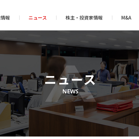
業情報
ニュース
株主・投資家情報
M&A
ニュース
NEWS