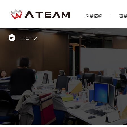
企業情報
事
ニュース